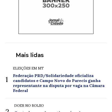
Mais lidas
ELEIÇÕES EM MT
Federação PRD/Solidariedade oficializa
1
candidatos e Campo Novo do Parecis ganha
representante na disputa por vaga na Câmara
Federal
DOER NO BOLSO
2