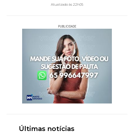
Atualizado às 22h05
PUBLICIDADE
Últimas notícias