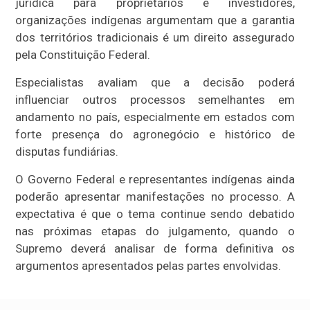
jurídica para proprietários e investidores,
organizações indígenas argumentam que a garantia
dos territórios tradicionais é um direito assegurado
pela Constituição Federal.
Especialistas avaliam que a decisão poderá
influenciar outros processos semelhantes em
andamento no país, especialmente em estados com
forte presença do agronegócio e histórico de
disputas fundiárias.
O Governo Federal e representantes indígenas ainda
poderão apresentar manifestações no processo. A
expectativa é que o tema continue sendo debatido
nas próximas etapas do julgamento, quando o
Supremo deverá analisar de forma definitiva os
argumentos apresentados pelas partes envolvidas.