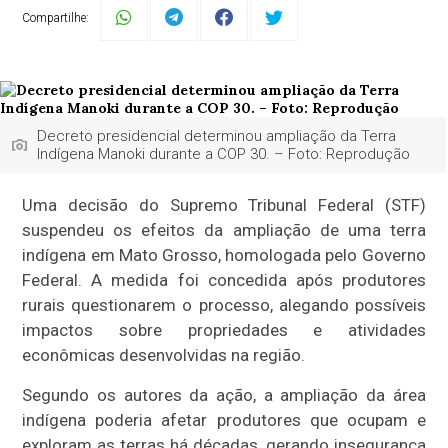
Compartilhe:
Decreto presidencial determinou ampliação da Terra
Indígena Manoki durante a COP 30. – Foto: Reprodução
Uma decisão do Supremo Tribunal Federal (STF)
suspendeu os efeitos da ampliação de uma terra
indígena em Mato Grosso, homologada pelo Governo
Federal. A medida foi concedida após produtores
rurais questionarem o processo, alegando possíveis
impactos sobre propriedades e atividades
econômicas desenvolvidas na região.
Segundo os autores da ação, a ampliação da área
indígena poderia afetar produtores que ocupam e
exploram as terras há décadas, gerando insegurança