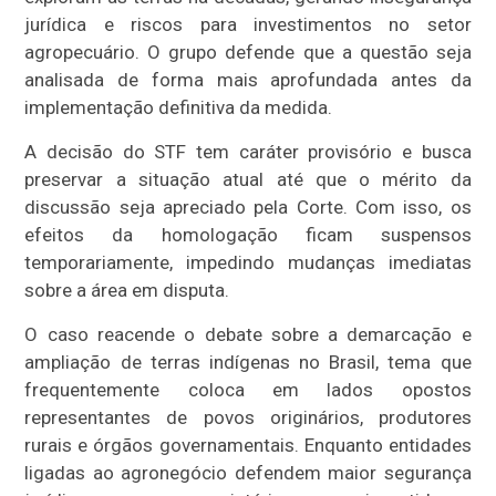
jurídica e riscos para investimentos no setor
agropecuário. O grupo defende que a questão seja
analisada de forma mais aprofundada antes da
implementação definitiva da medida.
A decisão do STF tem caráter provisório e busca
preservar a situação atual até que o mérito da
discussão seja apreciado pela Corte. Com isso, os
efeitos da homologação ficam suspensos
temporariamente, impedindo mudanças imediatas
sobre a área em disputa.
O caso reacende o debate sobre a demarcação e
ampliação de terras indígenas no Brasil, tema que
frequentemente coloca em lados opostos
representantes de povos originários, produtores
rurais e órgãos governamentais. Enquanto entidades
ligadas ao agronegócio defendem maior segurança