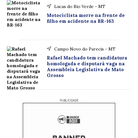
Lucas do Rio Verde - MT
Motociclista morre na frente de
filho em acidente na BR-163
Campo Novo do Parecis - MT
Rafael Machado tem candidatura
homologada e disputará vaga na
Assembleia Legislativa de Mato
Grosso
PUBLICIDADE