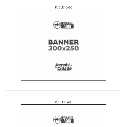
PUBLICIDADE
PUBLICIDADE