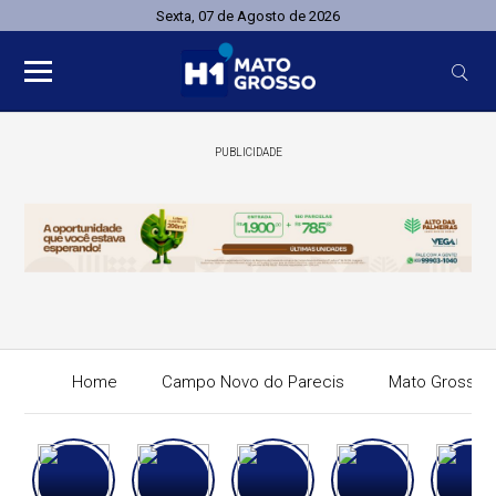
Sexta, 07 de Agosto de 2026
PUBLICIDADE
Home
Campo Novo do Parecis
Mato Grosso