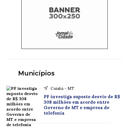
Municípios
Cuiabá - MT
PF investiga suposto desvio de R$
308 milhões em acordo entre
Governo de MT e empresa de
telefonia