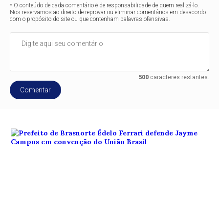
* O conteúdo de cada comentário é de responsabilidade de quem realizá-lo.
Nos reservamos ao direito de reprovar ou eliminar comentários em desacordo
com o propósito do site ou que contenham palavras ofensivas.
500
caracteres restantes.
Comentar