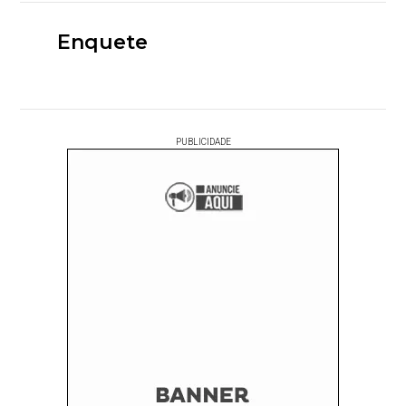
Enquete
PUBLICIDADE