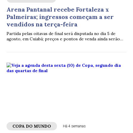
Arena Pantanal recebe Fortaleza x
Palmeiras; ingressos começam a ser
vendidos na terça-feira
Partida pelas oitavas de final será disputada no dia 5 de
agosto, em Cuiabá; preços e pontos de venda ainda serão
divulgados
COPA DO MUNDO
Há 4 semanas