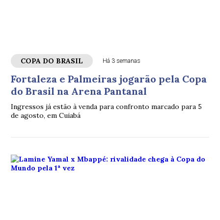
COPA DO BRASIL
Há 3 semanas
Fortaleza e Palmeiras jogarão pela Copa
do Brasil na Arena Pantanal
Ingressos já estão à venda para confronto marcado para 5
de agosto, em Cuiabá