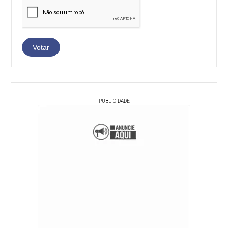
PUBLICIDADE