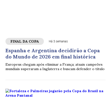
FINAL DA COPA
Há 3 semanas
Espanha e Argentina decidirão a Copa
do Mundo de 2026 em final histórica
Europeus chegam após eliminar a França; atuais campeões
mundiais superaram a Inglaterra e buscam defender o título