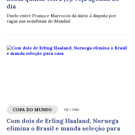
dia
Duelo entre França e Marrocos dá início à disputa por
vagas nas semifinais do Mundial
COPA DO MUNDO
Há 1 mês
Com dois de Erling Haaland, Noruega
elimina o Brasil e manda seleção para