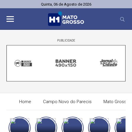
Quinta, 06 de Agosto de 2026
PUBLICIDADE
Home
Campo Novo do Parecis
Mato Grosso