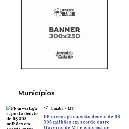
Municípios
Cuiabá - MT
PF investiga suposto desvio de R$
308 milhões em acordo entre
Governo de MT e empresa de