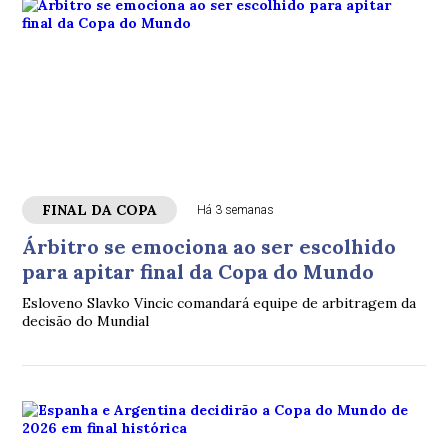
FINAL DA COPA
Há 3 semanas
Árbitro se emociona ao ser escolhido
para apitar final da Copa do Mundo
Esloveno Slavko Vincic comandará equipe de arbitragem da
decisão do Mundial