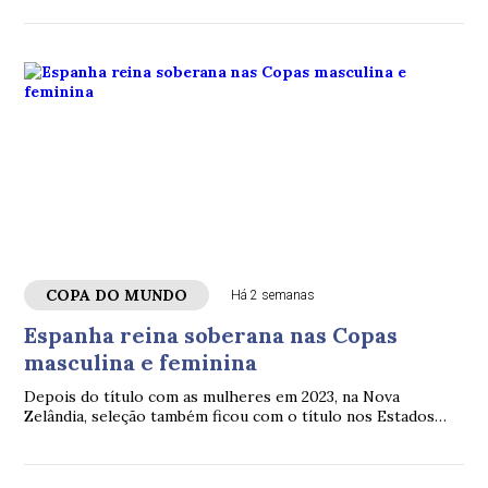
COPA DO MUNDO
Há 2 semanas
Espanha reina soberana nas Copas
masculina e feminina
Depois do título com as mulheres em 2023, na Nova
Zelândia, seleção também ficou com o título nos Estados
Unidos