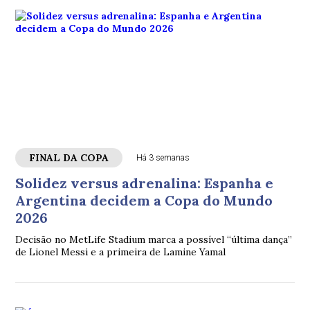
FINAL DA COPA
Há 3 semanas
Solidez versus adrenalina: Espanha e
Argentina decidem a Copa do Mundo
2026
Decisão no MetLife Stadium marca a possível “última dança”
de Lionel Messi e a primeira de Lamine Yamal