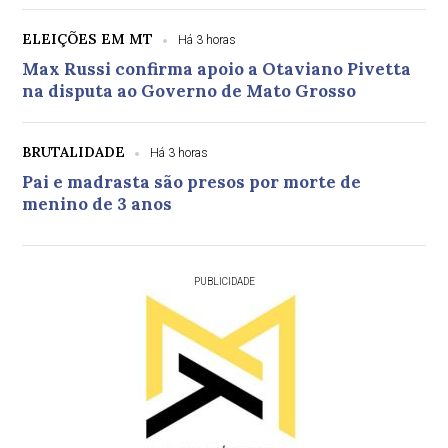
ELEIÇÕES EM MT
Há 3 horas
Max Russi confirma apoio a Otaviano Pivetta
na disputa ao Governo de Mato Grosso
BRUTALIDADE
Há 3 horas
Pai e madrasta são presos por morte de
menino de 3 anos
PUBLICIDADE