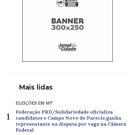
Mais lidas
ELEIÇÕES EM MT
Federação PRD/Solidariedade oficializa
1
candidatos e Campo Novo do Parecis ganha
representante na disputa por vaga na Câmara
Federal