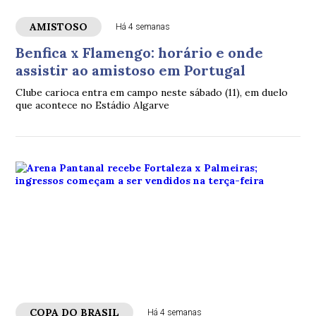
AMISTOSO
Há 4 semanas
Benfica x Flamengo: horário e onde
assistir ao amistoso em Portugal
Clube carioca entra em campo neste sábado (11), em duelo
que acontece no Estádio Algarve
COPA DO BRASIL
Há 4 semanas