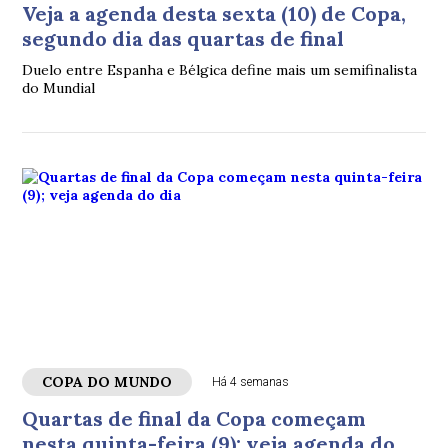
Veja a agenda desta sexta (10) de Copa,
segundo dia das quartas de final
Duelo entre Espanha e Bélgica define mais um semifinalista
do Mundial
COPA DO MUNDO
Há 4 semanas
Quartas de final da Copa começam
nesta quinta-feira (9); veja agenda do