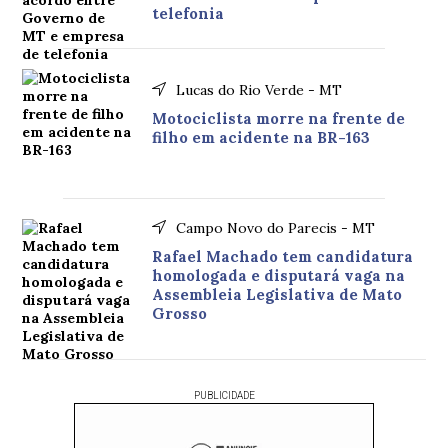
telefonia
Lucas do Rio Verde - MT
Motociclista morre na frente de
filho em acidente na BR-163
Campo Novo do Parecis - MT
Rafael Machado tem candidatura
homologada e disputará vaga na
Assembleia Legislativa de Mato
Grosso
PUBLICIDADE