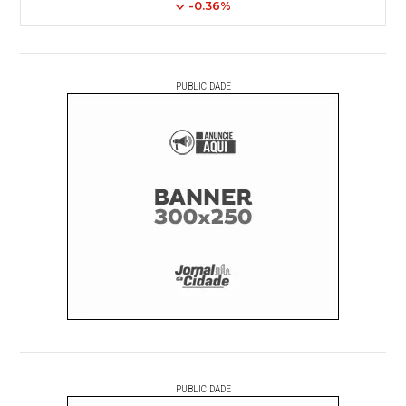
-0.36%
PUBLICIDADE
PUBLICIDADE