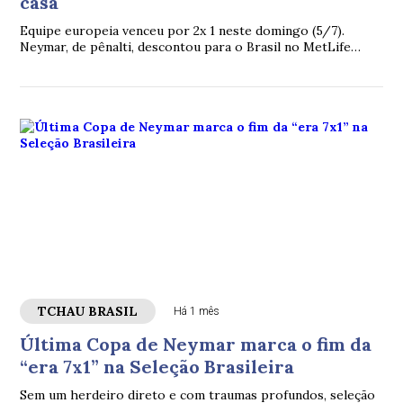
casa
Equipe europeia venceu por 2x 1 neste domingo (5/7).
Neymar, de pênalti, descontou para o Brasil no MetLife
Stadium
TCHAU BRASIL
Há 1 mês
Última Copa de Neymar marca o fim da
“era 7x1” na Seleção Brasileira
Sem um herdeiro direto e com traumas profundos, seleção