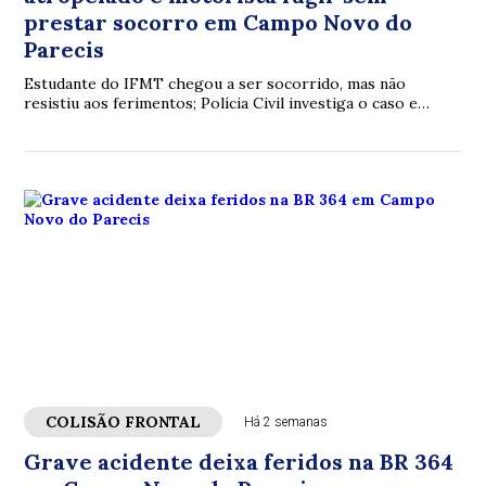
prestar socorro em Campo Novo do
Parecis
Estudante do IFMT chegou a ser socorrido, mas não
resistiu aos ferimentos; Polícia Civil investiga o caso e
busca identificar o condutor responsável.
COLISÃO FRONTAL
Há 2 semanas
Grave acidente deixa feridos na BR 364