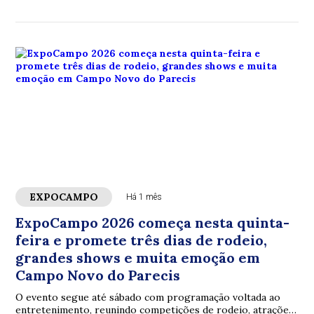
representatividade da região do Chapadão do Parecis no
Parlamento estadual
EXPOCAMPO
Há 1 mês
ExpoCampo 2026 começa nesta quinta-
feira e promete três dias de rodeio,
grandes shows e muita emoção em
Campo Novo do Parecis
O evento segue até sábado com programação voltada ao
entretenimento, reunindo competições de rodeio, atrações