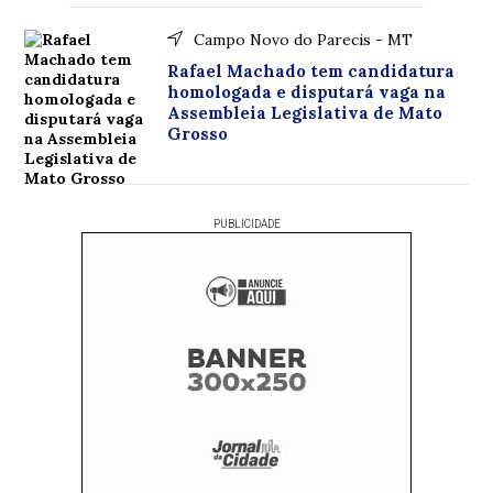
Campo Novo do Parecis - MT
Rafael Machado tem candidatura
homologada e disputará vaga na
Assembleia Legislativa de Mato
Grosso
PUBLICIDADE