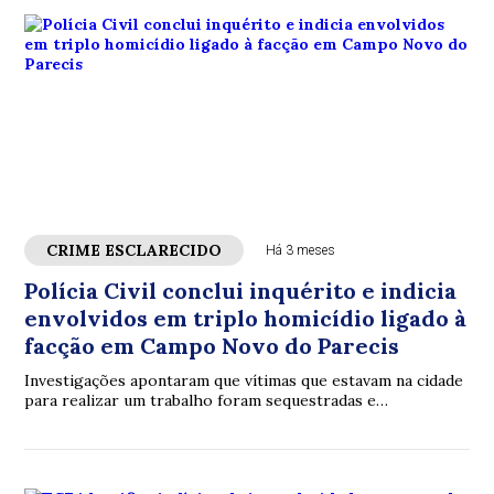
CRIME ESCLARECIDO
Há 3 meses
Polícia Civil conclui inquérito e indicia
envolvidos em triplo homicídio ligado à
facção em Campo Novo do Parecis
Investigações apontaram que vítimas que estavam na cidade
para realizar um trabalho foram sequestradas e
posteriormente executadas pelo grupo criminoso