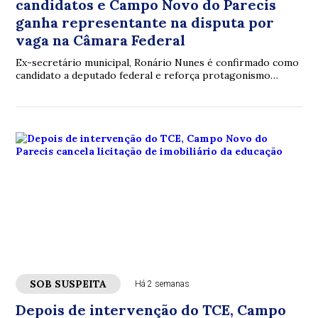
candidatos e Campo Novo do Parecis
ganha representante na disputa por
vaga na Câmara Federal
Ex-secretário municipal, Ronário Nunes é confirmado como
candidato a deputado federal e reforça protagonismo
político da região do Chapadão do Parecis nas eleições de
2026
SOB SUSPEITA
Há 2 semanas
Depois de intervenção do TCE, Campo