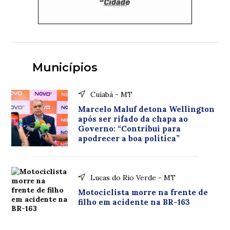
Municípios
Cuiabá - MT
Marcelo Maluf detona Wellington
após ser rifado da chapa ao
Governo: “Contribui para
apodrecer a boa política”
Lucas do Rio Verde - MT
Motociclista morre na frente de
filho em acidente na BR-163