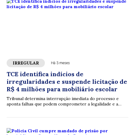
IRREGULAR
Há 3 meses
TCE identifica indícios de
irregularidades e suspende licitação de
R$ 4 milhões para mobiliário escolar
Tribunal determina interrupção imediata do processo e
aponta falhas que podem comprometer a legalidade e a
transparência da contratação pública