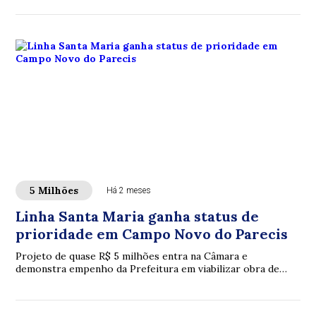
5 Milhões
Há 2 meses
Linha Santa Maria ganha status de
prioridade em Campo Novo do Parecis
Projeto de quase R$ 5 milhões entra na Câmara e
demonstra empenho da Prefeitura em viabilizar obra de
infraestrutura rural