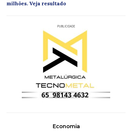
milhões. Veja resultado
PUBLICIDADE
Economia