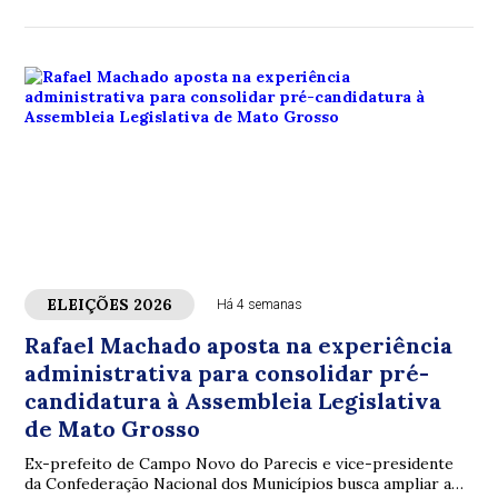
motoristas
ELEIÇÕES 2026
Há 4 semanas
Rafael Machado aposta na experiência
administrativa para consolidar pré-
candidatura à Assembleia Legislativa
de Mato Grosso
Ex-prefeito de Campo Novo do Parecis e vice-presidente
da Confederação Nacional dos Municípios busca ampliar a