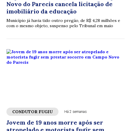
Novo do Parecis cancela licitação de
imobiliário da educação
Município já havia tido outro pregão, de R$ 4,28 milhões e
com o mesmo objeto, suspenso pelo Tribunal em maio
CONDUTOR FUGIU
Há 2 semanas
Jovem de 19 anos morre após ser
atropelado e motorista fugir sem