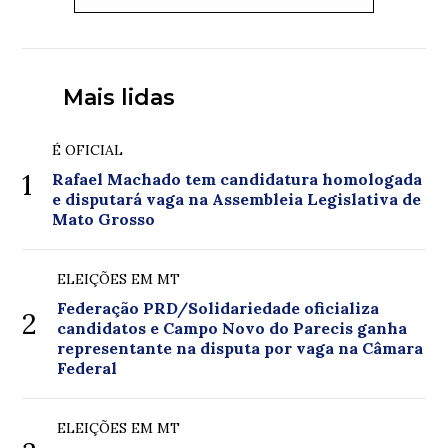
Mais lidas
É OFICIAL
1
Rafael Machado tem candidatura homologada
e disputará vaga na Assembleia Legislativa de
Mato Grosso
ELEIÇÕES EM MT
Federação PRD/Solidariedade oficializa
2
candidatos e Campo Novo do Parecis ganha
representante na disputa por vaga na Câmara
Federal
ELEIÇÕES EM MT