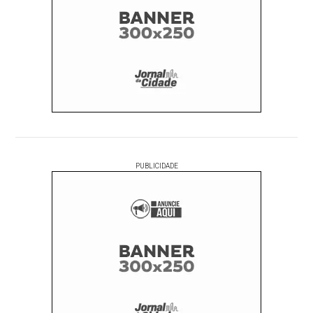
PUBLICIDADE