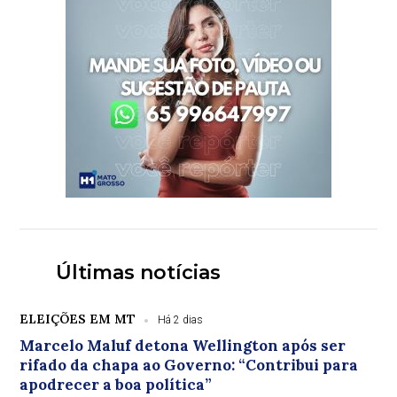
Últimas notícias
ELEIÇÕES EM MT
Há 2 dias
Marcelo Maluf detona Wellington após ser
rifado da chapa ao Governo: “Contribui para
apodrecer a boa política”