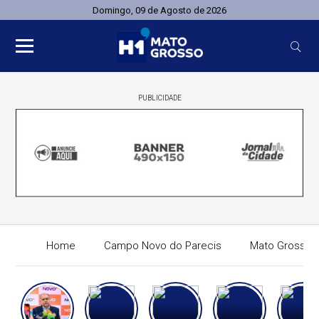
Domingo, 09 de Agosto de 2026
PUBLICIDADE
Home
Campo Novo do Parecis
Mato Grosso