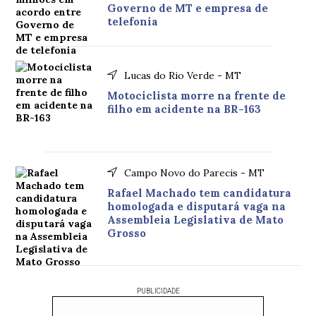
Governo de MT e empresa de
telefonia
Lucas do Rio Verde - MT
Motociclista morre na frente de
filho em acidente na BR-163
Campo Novo do Parecis - MT
Rafael Machado tem candidatura
homologada e disputará vaga na
Assembleia Legislativa de Mato
Grosso
PUBLICIDADE