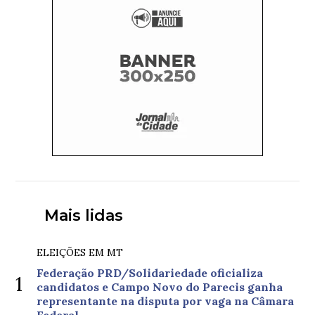
Mais lidas
ELEIÇÕES EM MT
Federação PRD/Solidariedade oficializa
1
candidatos e Campo Novo do Parecis ganha
representante na disputa por vaga na Câmara