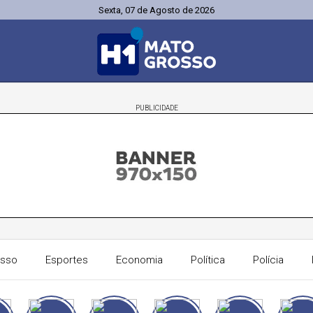
Sexta, 07 de Agosto de 2026
PUBLICIDADE
osso
Esportes
Economia
Política
Polícia