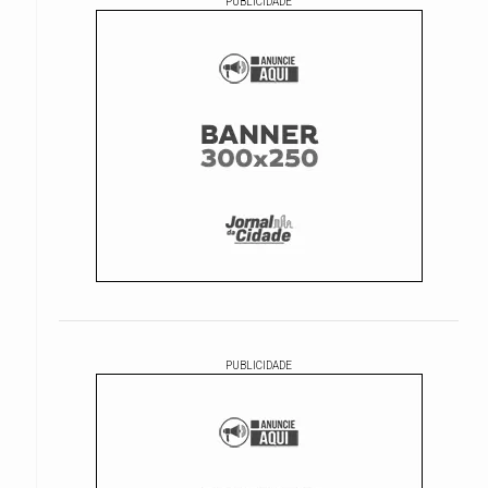
PUBLICIDADE
PUBLICIDADE