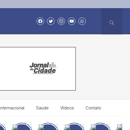
Internacional
Saúde
Vídeos
Contato