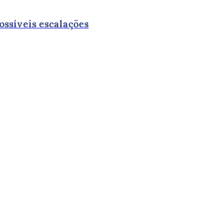
ossíveis escalações