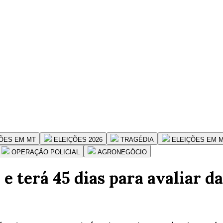
ÕES EM MT
ELEIÇÕES 2026
TRAGÉDIA
ELEIÇÕES EM 
OPERAÇÃO POLICIAL
AGRONEGÓCIO
e terá 45 dias para avaliar d