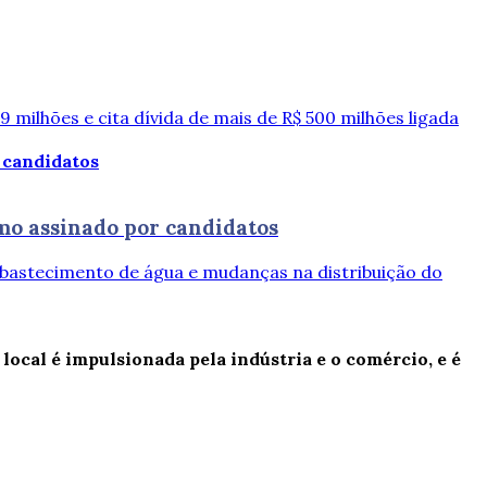
 milhões e cita dívida de mais de R$ 500 milhões ligada
mo assinado por candidatos
abastecimento de água e mudanças na distribuição do
ocal é impulsionada pela indústria e o comércio, e é