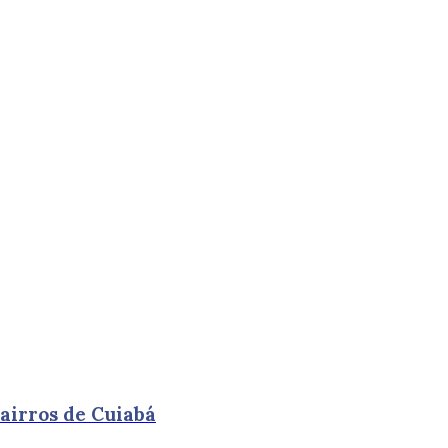
airros de Cuiabá