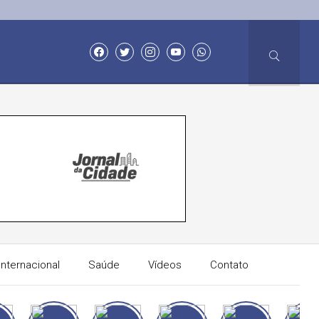
Internacional
Saúde
Vídeos
Contato