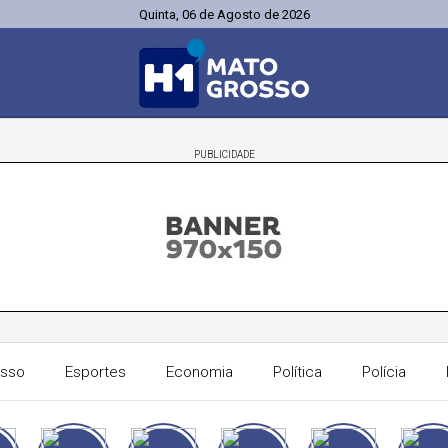
Quinta, 06 de Agosto de 2026
PUBLICIDADE
osso
Esportes
Economia
Política
Polícia