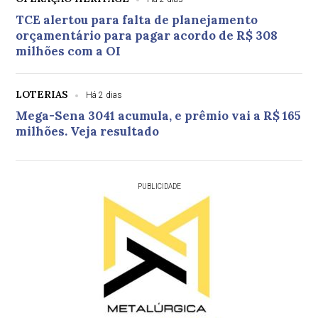
TCE alertou para falta de planejamento
orçamentário para pagar acordo de R$ 308
milhões com a OI
LOTERIAS
Há 2 dias
Mega-Sena 3041 acumula, e prêmio vai a R$ 165
milhões. Veja resultado
PUBLICIDADE