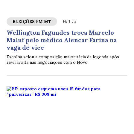
ELEIÇÕES EM MT
Há 1 dia
Wellington Fagundes troca Marcelo
Maluf pelo médico Alencar Farina na
vaga de vice
Escolha selou a composição majoritária da legenda após
reviravolta nas negociações com o Novo