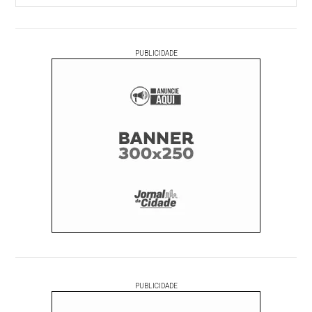
PUBLICIDADE
PUBLICIDADE