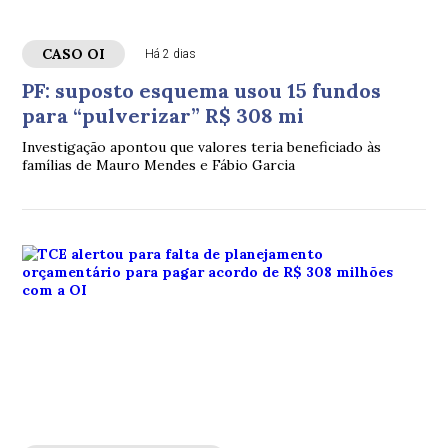
CASO OI
Há 2 dias
PF: suposto esquema usou 15 fundos
para “pulverizar” R$ 308 mi
Investigação apontou que valores teria beneficiado às
famílias de Mauro Mendes e Fábio Garcia