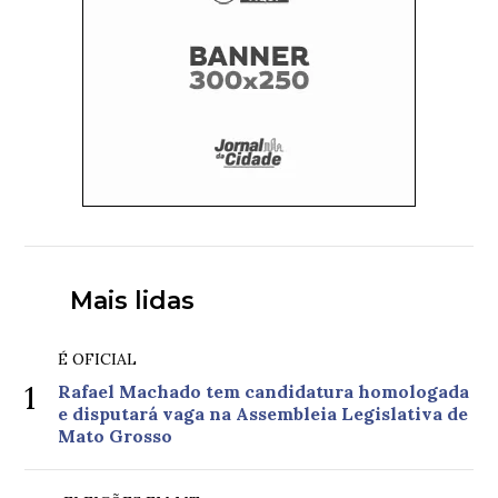
Mais lidas
É OFICIAL
1
Rafael Machado tem candidatura homologada
e disputará vaga na Assembleia Legislativa de
Mato Grosso