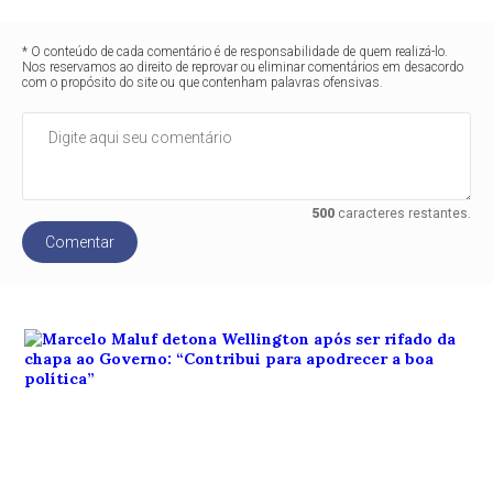
* O conteúdo de cada comentário é de responsabilidade de quem realizá-lo.
Nos reservamos ao direito de reprovar ou eliminar comentários em desacordo
com o propósito do site ou que contenham palavras ofensivas.
500
caracteres restantes.
Comentar