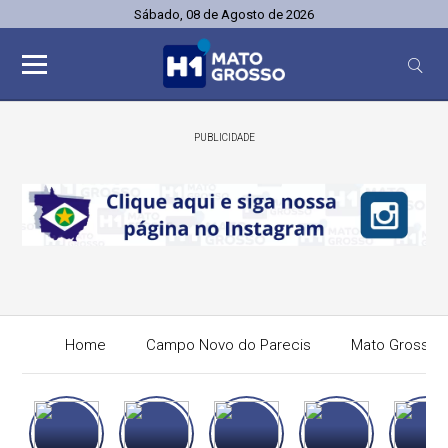
Sábado, 08 de Agosto de 2026
PUBLICIDADE
Home
Campo Novo do Parecis
Mato Grosso