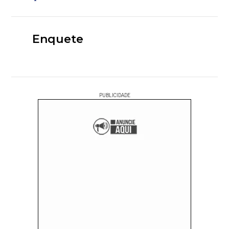
Enquete
PUBLICIDADE