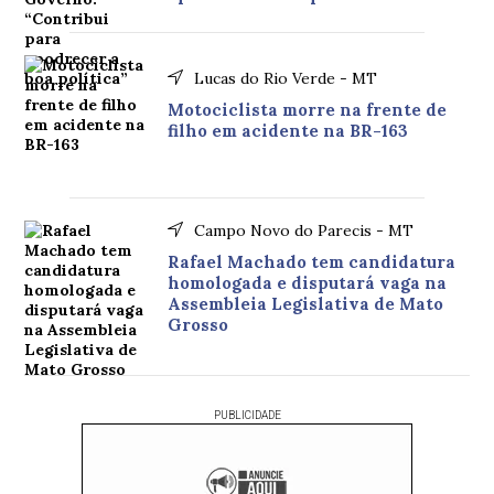
Lucas do Rio Verde - MT
Motociclista morre na frente de
filho em acidente na BR-163
Campo Novo do Parecis - MT
Rafael Machado tem candidatura
homologada e disputará vaga na
Assembleia Legislativa de Mato
Grosso
PUBLICIDADE