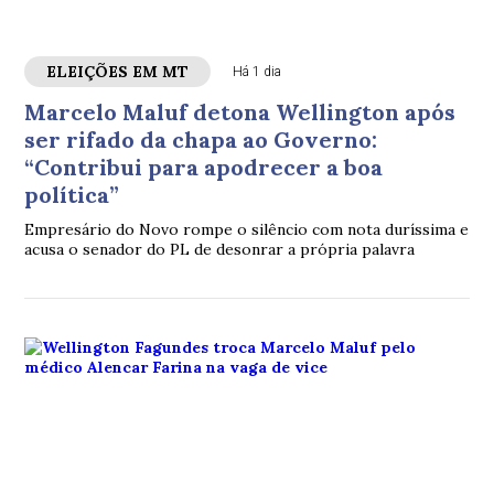
ELEIÇÕES EM MT
Há 1 dia
Marcelo Maluf detona Wellington após
ser rifado da chapa ao Governo:
“Contribui para apodrecer a boa
política”
Empresário do Novo rompe o silêncio com nota duríssima e
acusa o senador do PL de desonrar a própria palavra