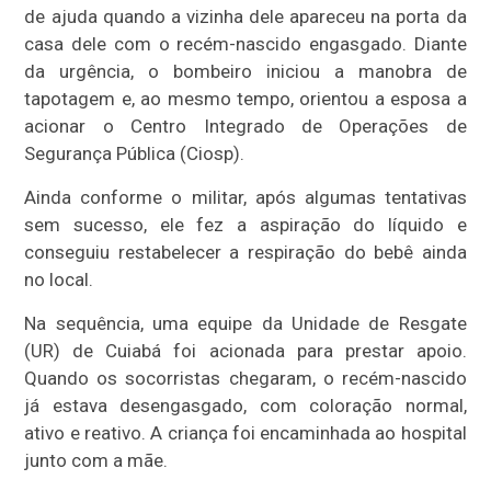
de ajuda quando a vizinha dele apareceu na porta da
casa dele com o recém-nascido engasgado. Diante
da urgência, o bombeiro iniciou a manobra de
tapotagem e, ao mesmo tempo, orientou a esposa a
acionar o Centro Integrado de Operações de
Segurança Pública (Ciosp).
Ainda conforme o militar, após algumas tentativas
sem sucesso, ele fez a aspiração do líquido e
conseguiu restabelecer a respiração do bebê ainda
no local.
Na sequência, uma equipe da Unidade de Resgate
(UR) de Cuiabá foi acionada para prestar apoio.
Quando os socorristas chegaram, o recém-nascido
já estava desengasgado, com coloração normal,
ativo e reativo. A criança foi encaminhada ao hospital
junto com a mãe.