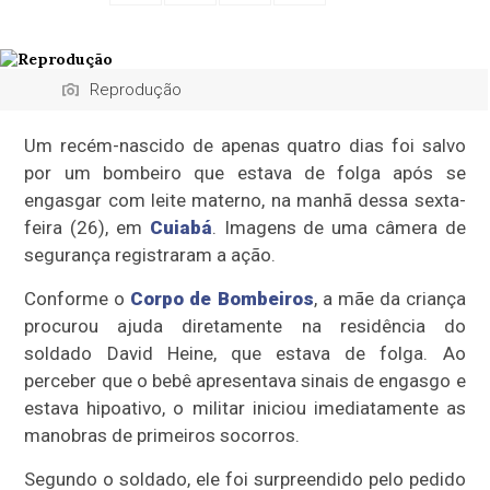
Reprodução
Um recém-nascido de apenas quatro dias foi salvo
por um bombeiro que estava de folga após se
engasgar com leite materno, na manhã dessa sexta-
feira (26), em
Cuiabá
. Imagens de uma câmera de
segurança registraram a ação.
Conforme o
Corpo de Bombeiros
, a mãe da criança
procurou ajuda diretamente na residência do
soldado David Heine, que estava de folga. Ao
perceber que o bebê apresentava sinais de engasgo e
estava hipoativo, o militar iniciou imediatamente as
manobras de primeiros socorros.
Segundo o soldado, ele foi surpreendido pelo pedido