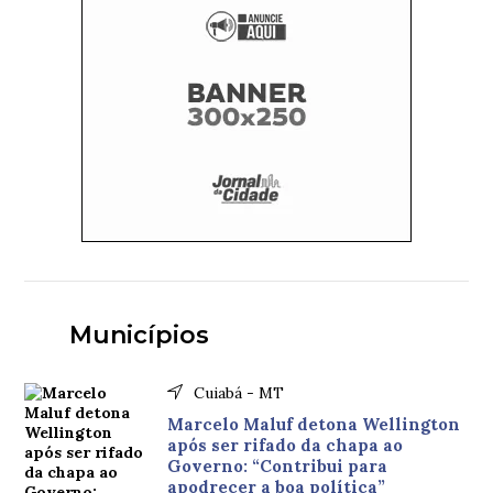
Municípios
Cuiabá - MT
Marcelo Maluf detona Wellington
após ser rifado da chapa ao
Governo: “Contribui para
apodrecer a boa política”