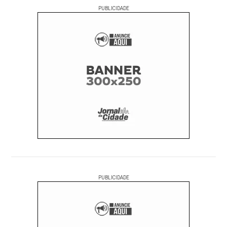
PUBLICIDADE
PUBLICIDADE