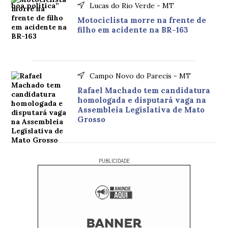
Lucas do Rio Verde - MT
Motociclista morre na frente de
filho em acidente na BR-163
Campo Novo do Parecis - MT
Rafael Machado tem candidatura
homologada e disputará vaga na
Assembleia Legislativa de Mato
Grosso
PUBLICIDADE