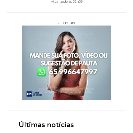
Atualizado às 02h05
PUBLICIDADE
Últimas notícias