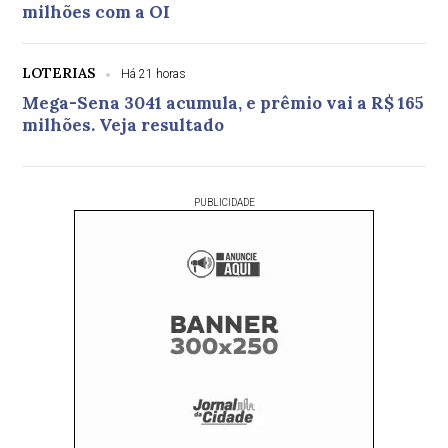
milhões com a OI
LOTERIAS
Há 21 horas
Mega-Sena 3041 acumula, e prêmio vai a R$ 165
milhões. Veja resultado
PUBLICIDADE