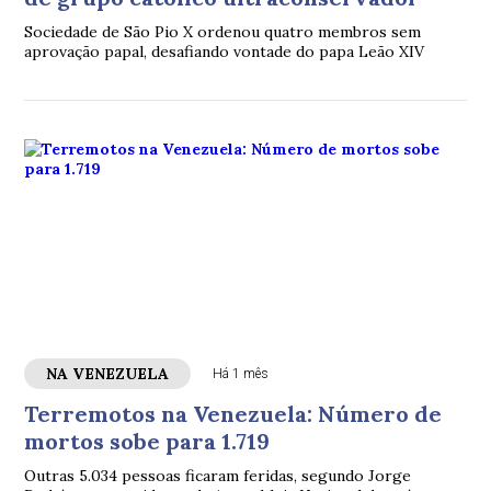
Sociedade de São Pio X ordenou quatro membros sem
aprovação papal, desafiando vontade do papa Leão XIV
NA VENEZUELA
Há 1 mês
Terremotos na Venezuela: Número de
mortos sobe para 1.719
Outras 5.034 pessoas ficaram feridas, segundo Jorge