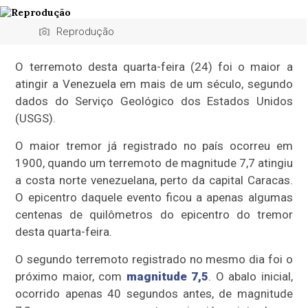
Reprodução
O terremoto desta quarta-feira (24) foi o maior a
atingir a Venezuela em mais de um século, segundo
dados do Serviço Geológico dos Estados Unidos
(USGS).
O maior tremor já registrado no país ocorreu em
1900, quando um terremoto de magnitude 7,7 atingiu
a costa norte venezuelana, perto da capital Caracas.
O epicentro daquele evento ficou a apenas algumas
centenas de quilômetros do epicentro do tremor
desta quarta-feira.
O segundo terremoto registrado no mesmo dia foi o
próximo maior, com
magnitude 7,5
. O abalo inicial,
ocorrido apenas 40 segundos antes, de magnitude