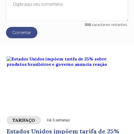
500
caracteres restantes.
Comentar
TARIFAÇO
Há 3 semanas
Estados Unidos impõem tarifa de 25%