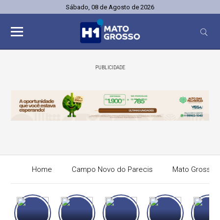
Sábado, 08 de Agosto de 2026
PUBLICIDADE
Home
Campo Novo do Parecis
Mato Grosso