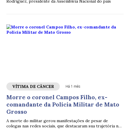
Rodríguez, presidente da Assembleia Nacional do país
VÍTIMA DE CÂNCER
Há 1 mês
Morre o coronel Campos Filho, ex-
comandante da Polícia Militar de Mato
Grosso
A morte do militar gerou manifestações de pesar de
colegas nas redes sociais, que destacaram sua trajetória na