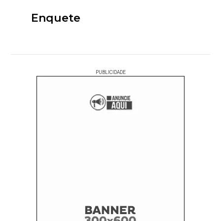
Enquete
PUBLICIDADE