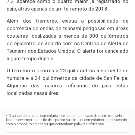
7,2, aparece como o quarto maior já registrado no
país, atrás apenas de um terremoto de 2018.
Além dos tremores, existia a possibilidade de
ocorrência de ondas de tsunami perigosas em áreas
costeiras localizadas a menos de 300 quilômetros
do epicentro, de acordo com os Centros de Alerta de
Tsunami dos Estados Unidos. O alerta foi cancelado
algum tempo depois.
O terremoto ocorreu a 23 quilômetros a noroeste de
Yumare e a 24 quilômetros da cidade de San Felipe.
Algumas das maiores refinarias do país estão
localizadas nessa área.
* O conteúdo de cada comentário é de responsabilidade de quem realizá-lo.
Nos reservamos ao direito de reprovar ou eliminar comentários em desacordo
com o propósito do site ou que contenham palavras ofensivas.