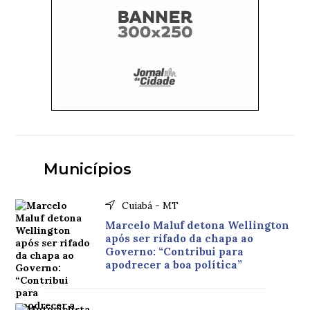
Municípios
Cuiabá - MT
Marcelo Maluf detona Wellington
após ser rifado da chapa ao
Governo: “Contribui para
apodrecer a boa política”