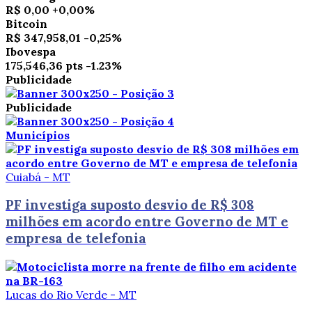
R$ 0,00
+0,00%
Bitcoin
R$ 347,958,01
-0,25%
Ibovespa
175,546,36 pts
-1.23%
Publicidade
Publicidade
Municípios
Cuiabá - MT
PF investiga suposto desvio de R$ 308
milhões em acordo entre Governo de MT e
empresa de telefonia
Lucas do Rio Verde - MT