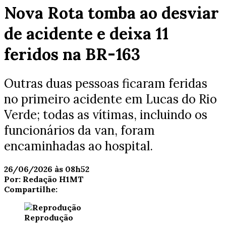
Nova Rota tomba ao desviar
de acidente e deixa 11
feridos na BR-163
Outras duas pessoas ficaram feridas
no primeiro acidente em Lucas do Rio
Verde; todas as vítimas, incluindo os
funcionários da van, foram
encaminhadas ao hospital.
26/06/2026 às 08h52
Por:
Redação H1MT
Compartilhe:
Reprodução