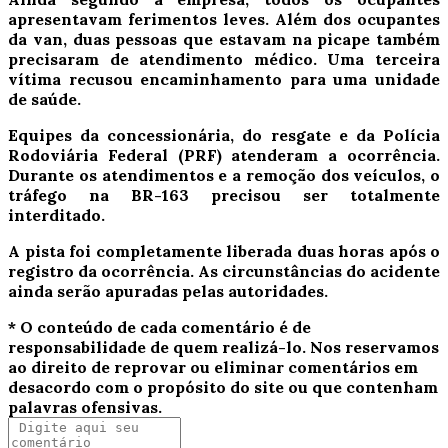
apresentavam ferimentos leves. Além dos ocupantes
da van, duas pessoas que estavam na picape também
precisaram de atendimento médico. Uma terceira
vítima recusou encaminhamento para uma unidade
de saúde.
Equipes da concessionária, do resgate e da Polícia
Rodoviária Federal (PRF) atenderam a ocorrência.
Durante os atendimentos e a remoção dos veículos, o
tráfego na BR-163 precisou ser totalmente
interditado.
A pista foi completamente liberada duas horas após o
registro da ocorrência. As circunstâncias do acidente
ainda serão apuradas pelas autoridades.
* O conteúdo de cada comentário é de
responsabilidade de quem realizá-lo. Nos reservamos
ao direito de reprovar ou eliminar comentários em
desacordo com o propósito do site ou que contenham
palavras ofensivas.