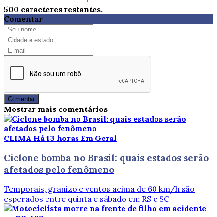
500
caracteres restantes.
Comentar
Comentar
Mostrar mais comentários
CLIMA
Há 13 horas
Em Geral
Ciclone bomba no Brasil: quais estados serão
afetados pelo fenômeno
Temporais, granizo e ventos acima de 60 km/h são
esperados entre quinta e sábado em RS e SC