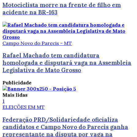
Motociclista morre na frente de filho em
acidente na BR-163
Campo Novo do Parecis - MT
Rafael Machado tem candidatura
homologada e disputará vaga na Assembleia
Legislativa de Mato Grosso
Publicidade
Mais lidas
1
ELEIÇÕES EM MT
Federação PRD/Solidariedade oficializa
candidatos e Campo Novo do Parecis ganha
representante na disputa por vaga na