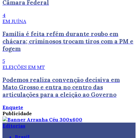
Câmara Federal
4
EM JUÍNA
Família é feita refém durante roubo em
chácara; criminosos trocam tiros com a PM e
fogem
5
ELEIÇÕES EM MT
Podemos realiza convenção decisiva em
Mato Grosso e entra no centro das
articulações para a eleição ao Governo
Enquete
Publicidade
Editorias
Brasil