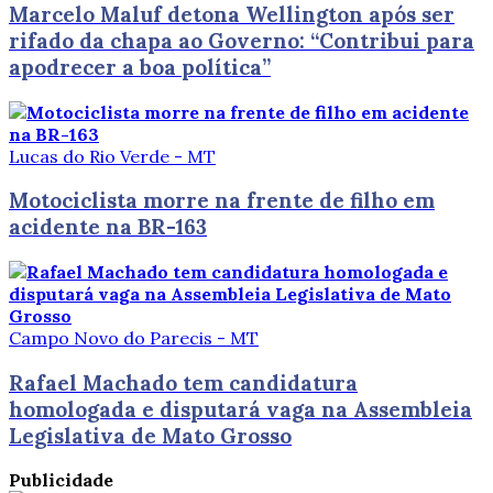
Marcelo Maluf detona Wellington após ser
rifado da chapa ao Governo: “Contribui para
apodrecer a boa política”
Lucas do Rio Verde - MT
Motociclista morre na frente de filho em
acidente na BR-163
Campo Novo do Parecis - MT
Rafael Machado tem candidatura
homologada e disputará vaga na Assembleia
Legislativa de Mato Grosso
Publicidade