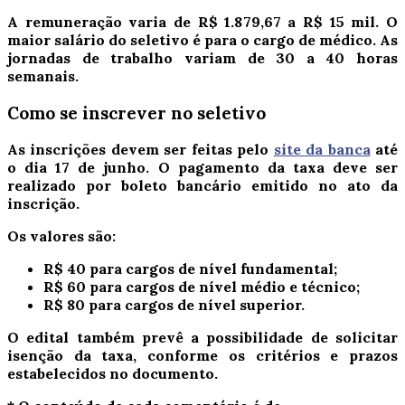
A remuneração varia de R$ 1.879,67 a R$ 15 mil. O
maior salário do seletivo é para o cargo de médico. As
jornadas de trabalho variam de 30 a 40 horas
semanais.
Como se inscrever no seletivo
As inscrições devem ser feitas pelo
site da banca
até
o dia 17 de junho. O pagamento da taxa deve ser
realizado por boleto bancário emitido no ato da
inscrição.
Os valores são:
R$ 40 para cargos de nível fundamental;
R$ 60 para cargos de nível médio e técnico;
R$ 80 para cargos de nível superior.
O edital também prevê a possibilidade de solicitar
isenção da taxa, conforme os critérios e prazos
estabelecidos no documento.