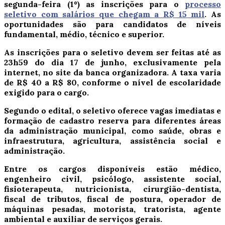
segunda-feira (1º) as inscrições para o
processo
seletivo com salários que chegam a R$ 15 mil
. As
oportunidades são para candidatos de níveis
fundamental, médio, técnico e superior.
As inscrições para o seletivo devem ser feitas até as
23h59 do dia 17 de junho, exclusivamente pela
internet, no site da banca organizadora. A taxa varia
de R$ 40 a R$ 80, conforme o nível de escolaridade
exigido para o cargo.
Segundo o edital, o seletivo oferece vagas imediatas e
formação de cadastro reserva para diferentes áreas
da administração municipal, como saúde, obras e
infraestrutura, agricultura, assistência social e
administração.
Entre os cargos disponíveis estão médico,
engenheiro civil, psicólogo, assistente social,
fisioterapeuta, nutricionista, cirurgião-dentista,
fiscal de tributos, fiscal de postura, operador de
máquinas pesadas, motorista, tratorista, agente
ambiental e auxiliar de serviços gerais.