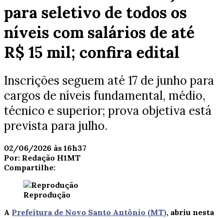
para seletivo de todos os
níveis com salários de até
R$ 15 mil; confira edital
Inscrições seguem até 17 de junho para
cargos de níveis fundamental, médio,
técnico e superior; prova objetiva está
prevista para julho.
02/06/2026 às 16h37
Por:
Redação H1MT
Compartilhe:
Reprodução
A
Prefeitura de Novo Santo Antônio (MT)
, abriu nesta