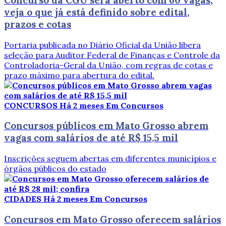
veja o que já está definido sobre edital,
prazos e cotas
Portaria publicada no Diário Oficial da União libera
seleção para Auditor Federal de Finanças e Controle da
Controladoria-Geral da União, com regras de cotas e
prazo máximo para abertura do edital.
CONCURSOS
Há 2 meses
Em Concursos
Concursos públicos em Mato Grosso abrem
vagas com salários de até R$ 15,5 mil
Inscrições seguem abertas em diferentes municípios e
órgãos públicos do estado
CIDADES
Há 2 meses
Em Concursos
Concursos em Mato Grosso oferecem salários