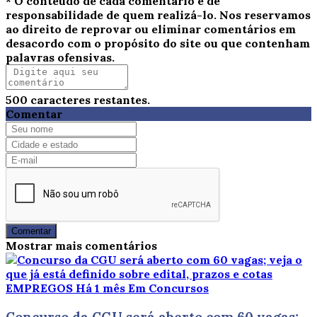
* O conteúdo de cada comentário é de
responsabilidade de quem realizá-lo. Nos reservamos
ao direito de reprovar ou eliminar comentários em
desacordo com o propósito do site ou que contenham
palavras ofensivas.
500
caracteres restantes.
Comentar
Comentar
Mostrar mais comentários
EMPREGOS
Há 1 mês
Em Concursos
Concurso da CGU será aberto com 60 vagas;