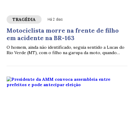
TRAGÉDIA
Há 2 dias
Motociclista morre na frente de filho
em acidente na BR-163
O homem, ainda não identificado, seguia sentido a Lucas do
Rio Verde (MT), com o filho na garupa da moto, quando
houve o acidente envolvendo um carro.