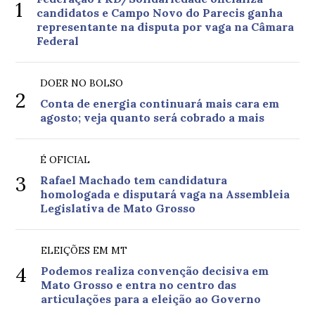
1
candidatos e Campo Novo do Parecis ganha
representante na disputa por vaga na Câmara
Federal
DOER NO BOLSO
2
Conta de energia continuará mais cara em
agosto; veja quanto será cobrado a mais
É OFICIAL
3
Rafael Machado tem candidatura
homologada e disputará vaga na Assembleia
Legislativa de Mato Grosso
ELEIÇÕES EM MT
4
Podemos realiza convenção decisiva em
Mato Grosso e entra no centro das
articulações para a eleição ao Governo