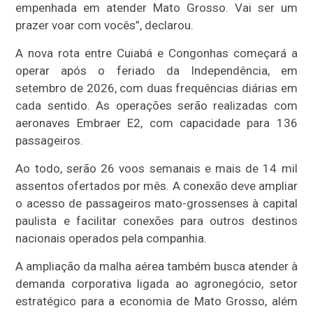
empenhada em atender Mato Grosso. Vai ser um
prazer voar com vocês”, declarou.
A nova rota entre Cuiabá e Congonhas começará a
operar após o feriado da Independência, em
setembro de 2026, com duas frequências diárias em
cada sentido. As operações serão realizadas com
aeronaves Embraer E2, com capacidade para 136
passageiros.
Ao todo, serão 26 voos semanais e mais de 14 mil
assentos ofertados por mês. A conexão deve ampliar
o acesso de passageiros mato-grossenses à capital
paulista e facilitar conexões para outros destinos
nacionais operados pela companhia.
A ampliação da malha aérea também busca atender à
demanda corporativa ligada ao agronegócio, setor
estratégico para a economia de Mato Grosso, além