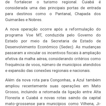
de fortalecer o turismo regional. Cuiabá é
considerada uma das principais portas de entrada
para destinos como o Pantanal, Chapada dos
Guimarães e Nobres.
A nova operação ocorre após a reformulação do
programa Voe MT, conduzida pelo Governo do
Estado por meio da Secretaria de Estado de
Desenvolvimento Econômico (Sedec). As mudanças
passaram a vincular os incentivos fiscais à ampliação
efetiva da malha aérea, considerando critérios como
frequência de voos, número de municípios atendidos
e expansão das conexões regionais e nacionais.
Além da nova rota para Congonhas, a Azul também
ampliou recentemente suas operações em Mato
Grosso, incluindo a retomada da ligação entre Alta
Floresta e Cuiabá e novas rotas saindo da capital
mato-grossense para municípios como Vilhena, Ji-