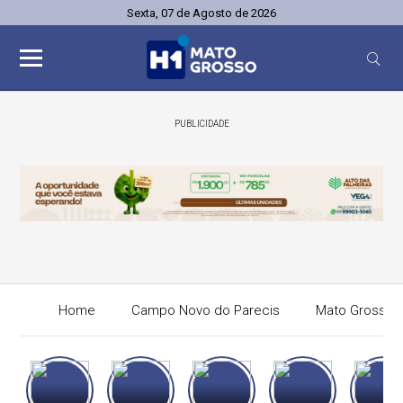
Sexta, 07 de Agosto de 2026
PUBLICIDADE
Home
Campo Novo do Parecis
Mato Grosso