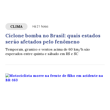
CLIMA
Há 21 horas
Ciclone bomba no Brasil: quais estados
serão afetados pelo fenômeno
Temporais, granizo e ventos acima de 60 km/h são
esperados entre quinta e sábado em RS e SC