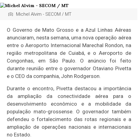
Michel Alvim - SECOM / MT
O Governo de Mato Grosso e a Azul Linhas Aéreas
anunciaram, nesta semana, uma nova operação aérea
entre o Aeroporto Internacional Marechal Rondon, na
região metropolitana de Cuiabá, e o Aeroporto de
Congonhas, em São Paulo. O anúncio foi feito
durante reunião entre o governador Otaviano Pivetta
e o CEO da companhia, John Rodgerson.
Durante o encontro, Pivetta destacou a importância
da ampliação da conectividade aérea para o
desenvolvimento econômico e a mobilidade da
população mato-grossense. O governador também
defendeu o fortalecimento das rotas regionais e a
ampliação de operações nacionais e internacionais
no Estado.