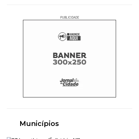
PUBLICIDADE
Municípios