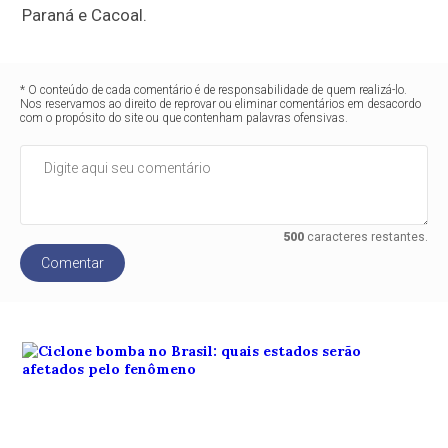
Paraná e Cacoal.
* O conteúdo de cada comentário é de responsabilidade de quem realizá-lo.
Nos reservamos ao direito de reprovar ou eliminar comentários em desacordo
com o propósito do site ou que contenham palavras ofensivas.
500
caracteres restantes.
Comentar