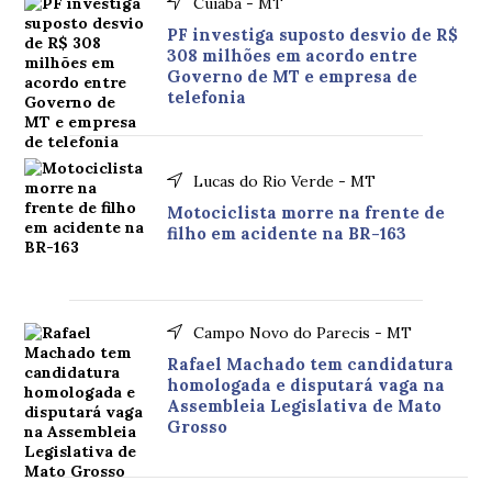
Cuiabá - MT
PF investiga suposto desvio de R$
308 milhões em acordo entre
Governo de MT e empresa de
telefonia
Lucas do Rio Verde - MT
Motociclista morre na frente de
filho em acidente na BR-163
Campo Novo do Parecis - MT
Rafael Machado tem candidatura
homologada e disputará vaga na
Assembleia Legislativa de Mato
Grosso