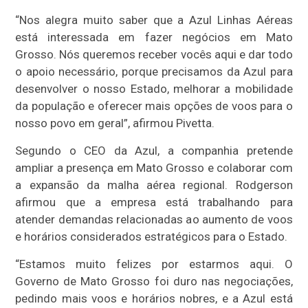
“Nos alegra muito saber que a Azul Linhas Aéreas
está interessada em fazer negócios em Mato
Grosso. Nós queremos receber vocês aqui e dar todo
o apoio necessário, porque precisamos da Azul para
desenvolver o nosso Estado, melhorar a mobilidade
da população e oferecer mais opções de voos para o
nosso povo em geral”, afirmou Pivetta.
Segundo o CEO da Azul, a companhia pretende
ampliar a presença em Mato Grosso e colaborar com
a expansão da malha aérea regional. Rodgerson
afirmou que a empresa está trabalhando para
atender demandas relacionadas ao aumento de voos
e horários considerados estratégicos para o Estado.
“Estamos muito felizes por estarmos aqui. O
Governo de Mato Grosso foi duro nas negociações,
pedindo mais voos e horários nobres, e a Azul está