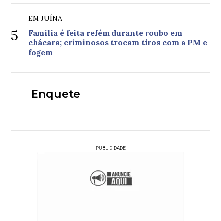
EM JUÍNA
5
Família é feita refém durante roubo em
chácara; criminosos trocam tiros com a PM e
fogem
Enquete
PUBLICIDADE