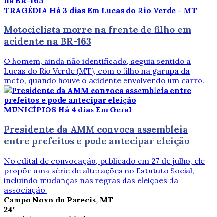
TRAGÉDIA
Há 3 dias
Em Lucas do Rio Verde - MT
Motociclista morre na frente de filho em
acidente na BR-163
O homem, ainda não identificado, seguia sentido a
Lucas do Rio Verde (MT), com o filho na garupa da
moto, quando houve o acidente envolvendo um carro.
MUNICÍPIOS
Há 4 dias
Em Geral
Presidente da AMM convoca assembleia
entre prefeitos e pode antecipar eleição
No edital de convocação, publicado em 27 de julho, ele
propõe uma série de alterações no Estatuto Social,
incluindo mudanças nas regras das eleições da
associação.
Campo Novo do Parecis, MT
24°