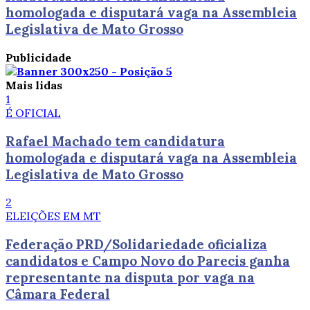
homologada e disputará vaga na Assembleia
Legislativa de Mato Grosso
Publicidade
Mais lidas
1
É OFICIAL
Rafael Machado tem candidatura
homologada e disputará vaga na Assembleia
Legislativa de Mato Grosso
2
ELEIÇÕES EM MT
Federação PRD/Solidariedade oficializa
candidatos e Campo Novo do Parecis ganha
representante na disputa por vaga na
Câmara Federal