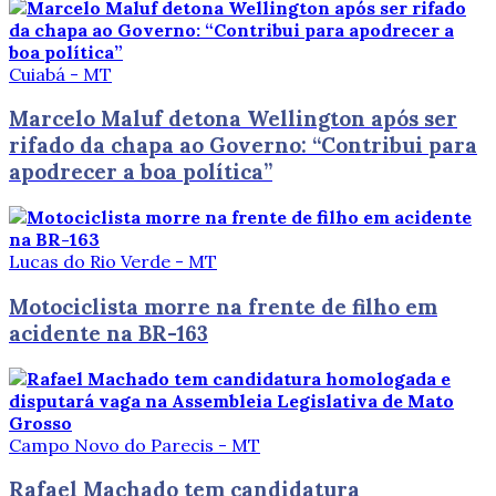
Cuiabá - MT
Marcelo Maluf detona Wellington após ser
rifado da chapa ao Governo: “Contribui para
apodrecer a boa política”
Lucas do Rio Verde - MT
Motociclista morre na frente de filho em
acidente na BR-163
Campo Novo do Parecis - MT
Rafael Machado tem candidatura