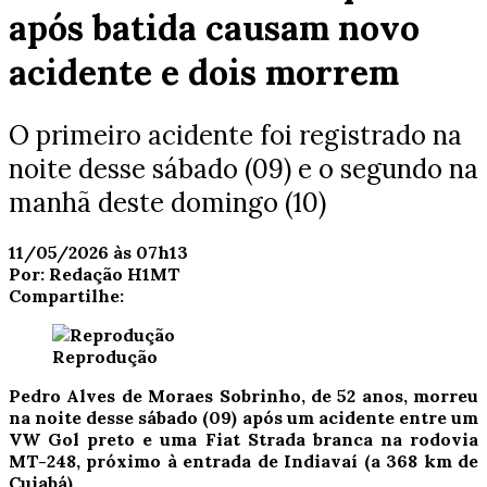
após batida causam novo
acidente e dois morrem
O primeiro acidente foi registrado na
noite desse sábado (09) e o segundo na
manhã deste domingo (10)
11/05/2026 às 07h13
Por:
Redação H1MT
Compartilhe:
Reprodução
Pedro Alves de Moraes Sobrinho, de 52 anos, morreu
na noite desse sábado (09) após um acidente entre um
VW Gol preto e uma Fiat Strada branca na rodovia
MT-248, próximo à entrada de Indiavaí (a 368 km de
Cuiabá).