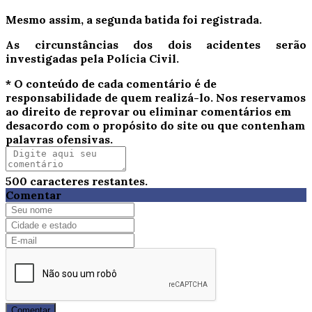
Mesmo assim, a segunda batida foi registrada.
As circunstâncias dos dois acidentes serão
investigadas pela Polícia Civil.
* O conteúdo de cada comentário é de
responsabilidade de quem realizá-lo. Nos reservamos
ao direito de reprovar ou eliminar comentários em
desacordo com o propósito do site ou que contenham
palavras ofensivas.
500
caracteres restantes.
Comentar
Comentar