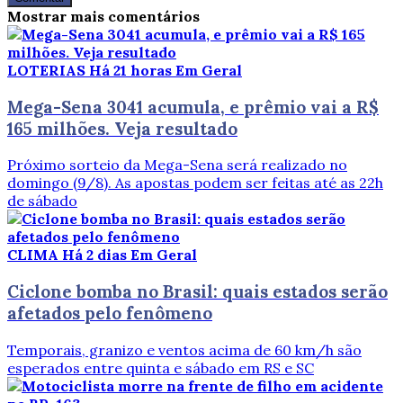
Mostrar mais comentários
LOTERIAS
Há 21 horas
Em Geral
Mega-Sena 3041 acumula, e prêmio vai a R$
165 milhões. Veja resultado
Próximo sorteio da Mega-Sena será realizado no
domingo (9/8). As apostas podem ser feitas até as 22h
de sábado
CLIMA
Há 2 dias
Em Geral
Ciclone bomba no Brasil: quais estados serão
afetados pelo fenômeno
Temporais, granizo e ventos acima de 60 km/h são
esperados entre quinta e sábado em RS e SC