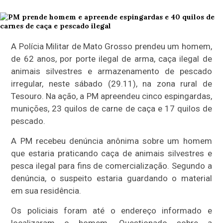
A Polícia Militar de Mato Grosso prendeu um homem,
de 62 anos, por porte ilegal de arma, caça ilegal de
animais silvestres e armazenamento de pescado
irregular, neste sábado (29.11), na zona rural de
Tesouro. Na ação, a PM apreendeu cinco espingardas,
munições, 23 quilos de carne de caça e 17 quilos de
pescado.
A PM recebeu denúncia anônima sobre um homem
que estaria praticando caça de animais silvestres e
pesca ilegal para fins de comercialização. Segundo a
denúncia, o suspeito estaria guardando o material
em sua residência.
Os policiais foram até o endereço informado e