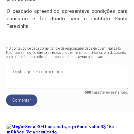
O pescado apreendido apresentava condições para
consumo e foi doado para o instituto Santa
Terezinha.
* O conteúdo de cada comentário é de responsabilidade de quem realizá-lo.
Nos reservamos ao direito de reprovar ou eliminar comentários em desacordo
com o propósito do site ou que contenham palavras ofensivas.
500
caracteres restantes.
Comentar