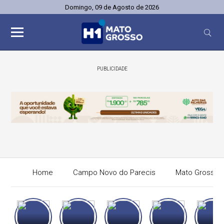
Domingo, 09 de Agosto de 2026
PUBLICIDADE
Home
Campo Novo do Parecis
Mato Grosso