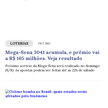
LOTERIAS
Há 2 dias
Mega-Sena 3041 acumula, e prêmio vai
a R$ 165 milhões. Veja resultado
Próximo sorteio da Mega-Sena será realizado no domingo
(9/8). As apostas podem ser feitas até as 22h de sábado