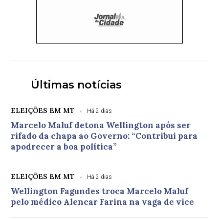
Últimas notícias
ELEIÇÕES EM MT
Há 2 dias
Marcelo Maluf detona Wellington após ser
rifado da chapa ao Governo: “Contribui para
apodrecer a boa política”
ELEIÇÕES EM MT
Há 2 dias
Wellington Fagundes troca Marcelo Maluf
pelo médico Alencar Farina na vaga de vice