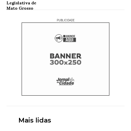
PUBLICIDADE
Mais lidas