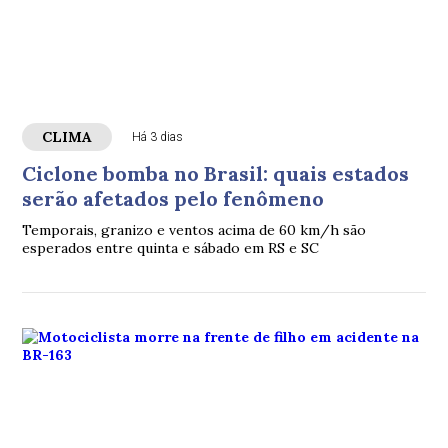
CLIMA
Há 3 dias
Ciclone bomba no Brasil: quais estados
serão afetados pelo fenômeno
Temporais, granizo e ventos acima de 60 km/h são
esperados entre quinta e sábado em RS e SC