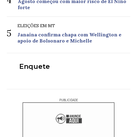
4
Agosto começou com maior risco de El Niño
forte
ELEIÇÕES EM MT
5
Janaina confirma chapa com Wellington e
apoio de Bolsonaro e Michelle
Enquete
PUBLICIDADE