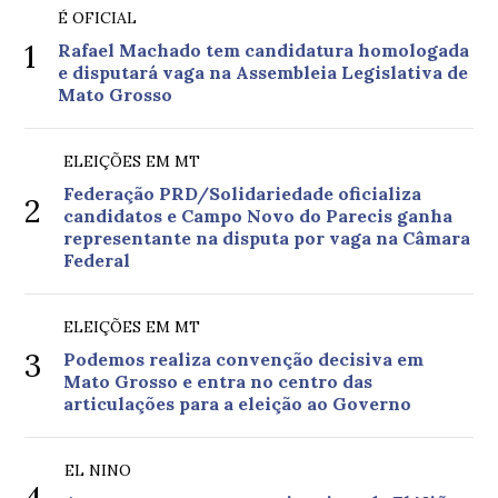
É OFICIAL
1
Rafael Machado tem candidatura homologada
e disputará vaga na Assembleia Legislativa de
Mato Grosso
ELEIÇÕES EM MT
Federação PRD/Solidariedade oficializa
2
candidatos e Campo Novo do Parecis ganha
representante na disputa por vaga na Câmara
Federal
ELEIÇÕES EM MT
3
Podemos realiza convenção decisiva em
Mato Grosso e entra no centro das
articulações para a eleição ao Governo
EL NINO