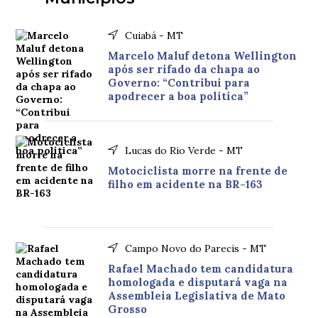
Cuiabá - MT
Marcelo Maluf detona Wellington
após ser rifado da chapa ao
Governo: “Contribui para
apodrecer a boa política”
Lucas do Rio Verde - MT
Motociclista morre na frente de
filho em acidente na BR-163
Campo Novo do Parecis - MT
Rafael Machado tem candidatura
homologada e disputará vaga na
Assembleia Legislativa de Mato
Grosso