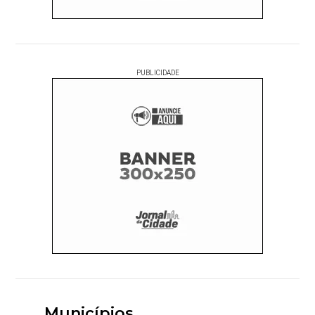
PUBLICIDADE
Municípios