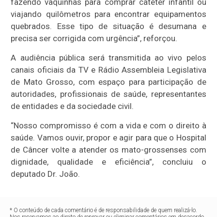
fazendo vaquinhas para comprar cateter infantil ou
viajando quilômetros para encontrar equipamentos
quebrados. Esse tipo de situação é desumana e
precisa ser corrigida com urgência”, reforçou.
A audiência pública será transmitida ao vivo pelos
canais oficiais da TV e Rádio Assembleia Legislativa
de Mato Grosso, com espaço para participação de
autoridades, profissionais de saúde, representantes
de entidades e da sociedade civil.
“Nosso compromisso é com a vida e com o direito à
saúde. Vamos ouvir, propor e agir para que o Hospital
de Câncer volte a atender os mato-grossenses com
dignidade, qualidade e eficiência”, concluiu o
deputado Dr. João.
* O conteúdo de cada comentário é de responsabilidade de quem realizá-lo.