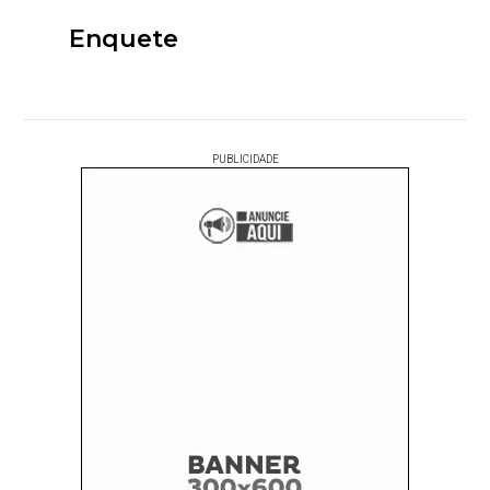
Enquete
PUBLICIDADE