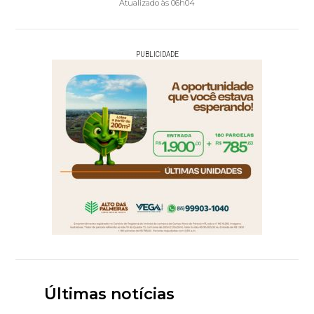
Atualizado às 06h04
PUBLICIDADE
Últimas notícias