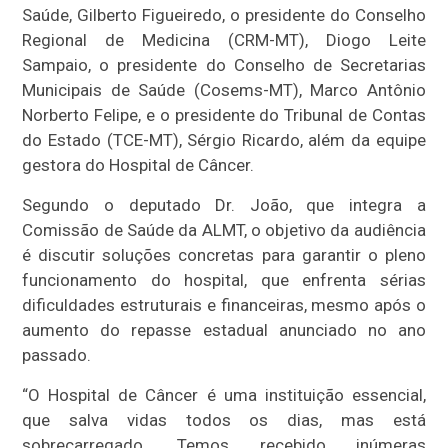
Saúde, Gilberto Figueiredo, o presidente do Conselho
Regional de Medicina (CRM-MT), Diogo Leite
Sampaio, o presidente do Conselho de Secretarias
Municipais de Saúde (Cosems-MT), Marco Antônio
Norberto Felipe, e o presidente do Tribunal de Contas
do Estado (TCE-MT), Sérgio Ricardo, além da equipe
gestora do Hospital de Câncer.
Segundo o deputado Dr. João, que integra a
Comissão de Saúde da ALMT, o objetivo da audiência
é discutir soluções concretas para garantir o pleno
funcionamento do hospital, que enfrenta sérias
dificuldades estruturais e financeiras, mesmo após o
aumento do repasse estadual anunciado no ano
passado.
“O Hospital de Câncer é uma instituição essencial,
que salva vidas todos os dias, mas está
sobrecarregado. Temos recebido inúmeras