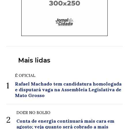
Mais lidas
É OFICIAL
1
Rafael Machado tem candidatura homologada
e disputará vaga na Assembleia Legislativa de
Mato Grosso
DOER NO BOLSO
2
Conta de energia continuará mais cara em
agosto; veja quanto será cobrado a mais