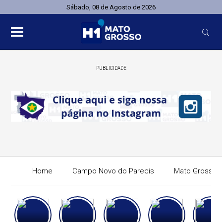
Sábado, 08 de Agosto de 2026
PUBLICIDADE
Home
Campo Novo do Parecis
Mato Grosso