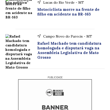
Lucas do Rio Verde - MT
Motociclista morre na frente de
filho em acidente na BR-163
Campo Novo do Parecis - MT
Rafael Machado tem candidatura
homologada e disputará vaga na
Assembleia Legislativa de Mato
Grosso
PUBLICIDADE