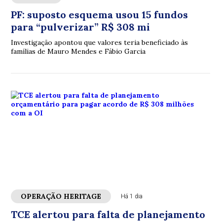
PF: suposto esquema usou 15 fundos
para “pulverizar” R$ 308 mi
Investigação apontou que valores teria beneficiado às
famílias de Mauro Mendes e Fábio Garcia
OPERAÇÃO HERITAGE
Há 1 dia
TCE alertou para falta de planejamento