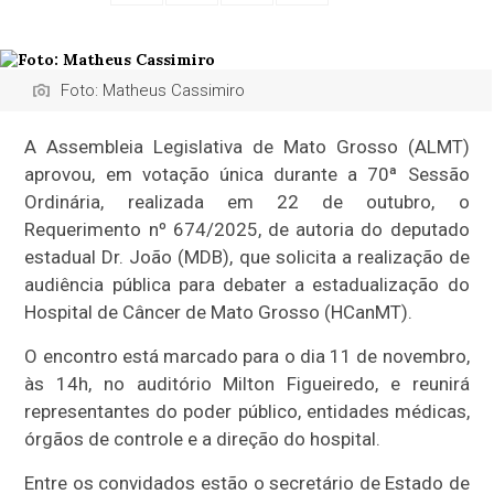
Foto: Matheus Cassimiro
A Assembleia Legislativa de Mato Grosso (ALMT)
aprovou, em votação única durante a 70ª Sessão
Ordinária, realizada em 22 de outubro, o
Requerimento nº 674/2025, de autoria do deputado
estadual Dr. João (MDB), que solicita a realização de
audiência pública para debater a estadualização do
Hospital de Câncer de Mato Grosso (HCanMT).
O encontro está marcado para o dia 11 de novembro,
às 14h, no auditório Milton Figueiredo, e reunirá
representantes do poder público, entidades médicas,
órgãos de controle e a direção do hospital.
Entre os convidados estão o secretário de Estado de