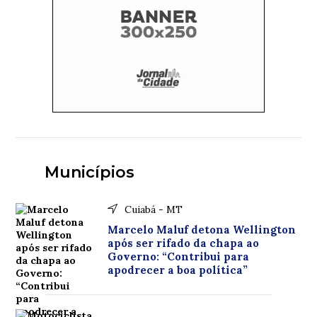
Municípios
Cuiabá - MT
Marcelo Maluf detona Wellington
após ser rifado da chapa ao
Governo: “Contribui para
apodrecer a boa política”