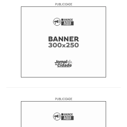
PUBLICIDADE
PUBLICIDADE