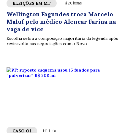
ELEIÇÕES EM MT
Há 20 horas
Wellington Fagundes troca Marcelo
Maluf pelo médico Alencar Farina na
vaga de vice
Escolha selou a composição majoritária da legenda após
reviravolta nas negociações com o Novo
CASO OI
Há 1 dia