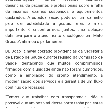
denúncias de pacientes e profissionais sobre a falta
de insumos, exames suspensos e equipamentos
quebrados. A estadualização pode ser um caminho
para dar estabilidade à gestão, mas o mais
importante é encontrarmos, juntos, uma solução
definitiva para o atendimento oncológico em Mato
Grosso”, afirmou o parlamentar.
Dr. João já havia cobrado providências da Secretaria
de Estado de Saúde durante reunião da Comissão de
Saúde, destacando que muitos compromissos
firmados com a unidade ainda não foram cumpridos,
como a ampliação do pronto atendimento, a
modernização dos serviços e a garantia de um fluxo
contínuo de repasses.
“Temos que trabalhar com transparência. Não é
possível que um hospital desse porte tenha pacientes