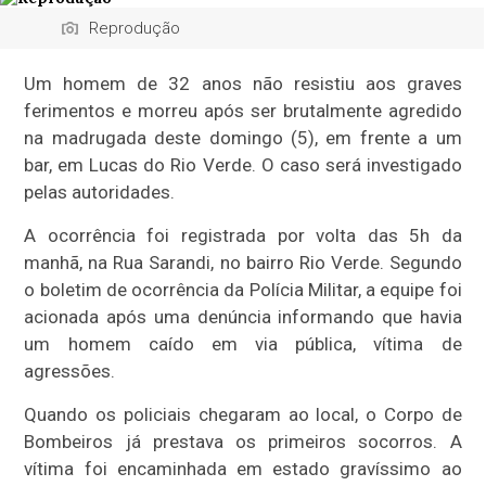
Reprodução
Um homem de 32 anos não resistiu aos graves
ferimentos e morreu após ser brutalmente agredido
na madrugada deste domingo (5), em frente a um
bar, em Lucas do Rio Verde. O caso será investigado
pelas autoridades.
A ocorrência foi registrada por volta das 5h da
manhã, na Rua Sarandi, no bairro Rio Verde. Segundo
o boletim de ocorrência da Polícia Militar, a equipe foi
acionada após uma denúncia informando que havia
um homem caído em via pública, vítima de
agressões.
Quando os policiais chegaram ao local, o Corpo de
Bombeiros já prestava os primeiros socorros. A
vítima foi encaminhada em estado gravíssimo ao