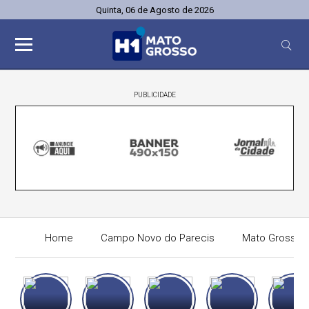
Quinta, 06 de Agosto de 2026
PUBLICIDADE
Home
Campo Novo do Parecis
Mato Grosso