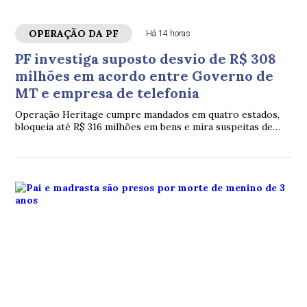
OPERAÇÃO DA PF
Há 14 horas
PF investiga suposto desvio de R$ 308
milhões em acordo entre Governo de
MT e empresa de telefonia
Operação Heritage cumpre mandados em quatro estados,
bloqueia até R$ 316 milhões em bens e mira suspeitas de
lavagem de dinheiro, peculato e organização criminosa