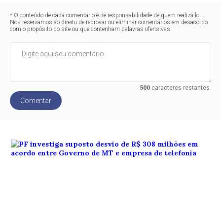
* O conteúdo de cada comentário é de responsabilidade de quem realizá-lo.
Nos reservamos ao direito de reprovar ou eliminar comentários em desacordo
com o propósito do site ou que contenham palavras ofensivas.
500
caracteres restantes.
Comentar