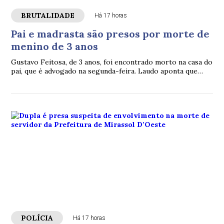
BRUTALIDADE
Há 17 horas
Pai e madrasta são presos por morte de
menino de 3 anos
Gustavo Feitosa, de 3 anos, foi encontrado morto na casa do
pai, que é advogado na segunda-feira. Laudo aponta que
criança sofreu violência
POLÍCIA
Há 17 horas