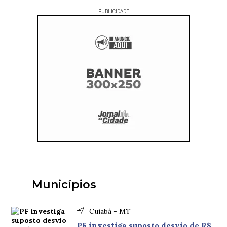
PUBLICIDADE
Municípios
Cuiabá - MT
PF investiga suposto desvio de R$