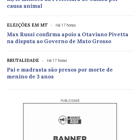
causa animal
ELEIÇÕES EM MT
Há 17 horas
Max Russi confirma apoio a Otaviano Pivetta
na disputa ao Governo de Mato Grosso
BRUTALIDADE
Há 17 horas
Pai e madrasta são presos por morte de
menino de 3 anos
PUBLICIDADE