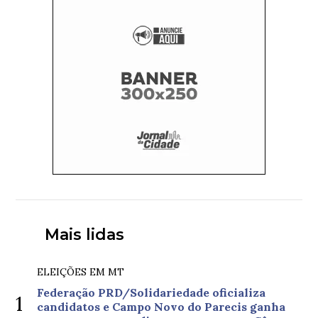
Mais lidas
ELEIÇÕES EM MT
Federação PRD/Solidariedade oficializa
1
candidatos e Campo Novo do Parecis ganha