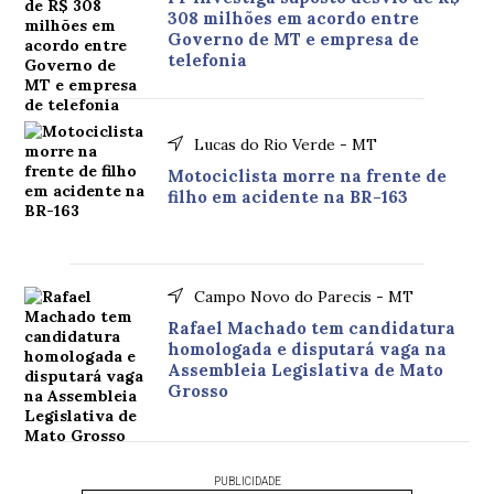
308 milhões em acordo entre
Governo de MT e empresa de
telefonia
Lucas do Rio Verde - MT
Motociclista morre na frente de
filho em acidente na BR-163
Campo Novo do Parecis - MT
Rafael Machado tem candidatura
homologada e disputará vaga na
Assembleia Legislativa de Mato
Grosso
PUBLICIDADE