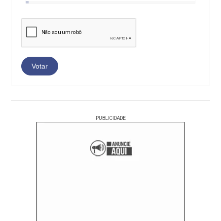
PUBLICIDADE