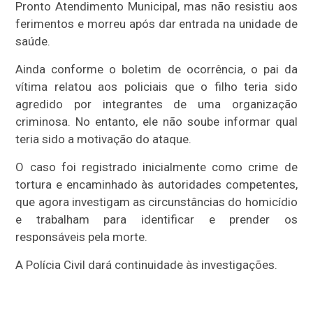
Pronto Atendimento Municipal, mas não resistiu aos
ferimentos e morreu após dar entrada na unidade de
saúde.
Ainda conforme o boletim de ocorrência, o pai da
vítima relatou aos policiais que o filho teria sido
agredido por integrantes de uma organização
criminosa. No entanto, ele não soube informar qual
teria sido a motivação do ataque.
O caso foi registrado inicialmente como crime de
tortura e encaminhado às autoridades competentes,
que agora investigam as circunstâncias do homicídio
e trabalham para identificar e prender os
responsáveis pela morte.
A Polícia Civil dará continuidade às investigações.