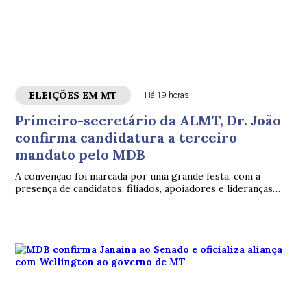
ELEIÇÕES EM MT
Há 19 horas
Primeiro-secretário da ALMT, Dr. João
confirma candidatura a terceiro
mandato pelo MDB
A convenção foi marcada por uma grande festa, com a
presença de candidatos, filiados, apoiadores e lideranças
políticas de diferentes partes de Mato Grosso.