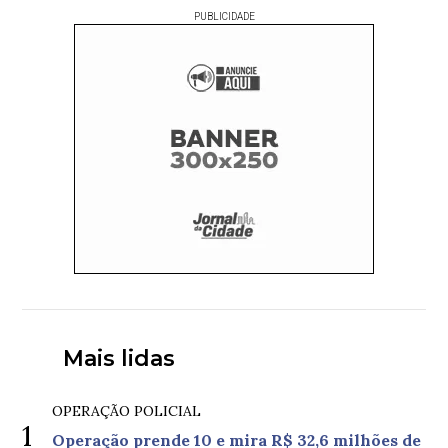
PUBLICIDADE
Mais lidas
OPERAÇÃO POLICIAL
1
Operação prende 10 e mira R$ 32,6 milhões de