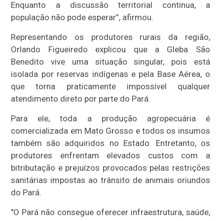
Enquanto a discussão territorial continua, a
população não pode esperar”, afirmou.
Representando os produtores rurais da região,
Orlando Figueiredo explicou que a Gleba São
Benedito vive uma situação singular, pois está
isolada por reservas indígenas e pela Base Aérea, o
que torna praticamente impossível qualquer
atendimento direto por parte do Pará.
Para ele, toda a produção agropecuária é
comercializada em Mato Grosso e todos os insumos
também são adquiridos no Estado. Entretanto, os
produtores enfrentam elevados custos com a
bitributação e prejuízos provocados pelas restrições
sanitárias impostas ao trânsito de animais oriundos
do Pará.
"O Pará não consegue oferecer infraestrutura, saúde,