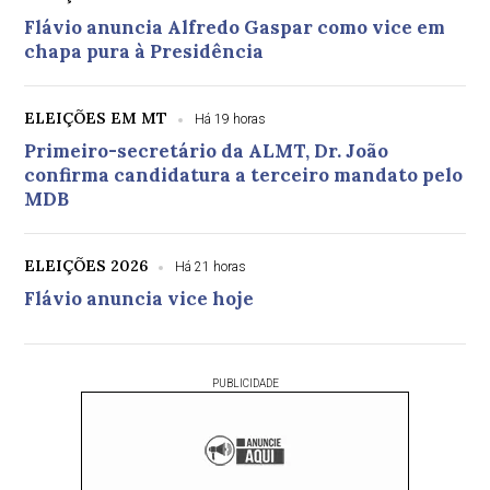
Flávio anuncia Alfredo Gaspar como vice em
chapa pura à Presidência
ELEIÇÕES EM MT
Há 19 horas
Primeiro-secretário da ALMT, Dr. João
confirma candidatura a terceiro mandato pelo
MDB
ELEIÇÕES 2026
Há 21 horas
Flávio anuncia vice hoje
PUBLICIDADE