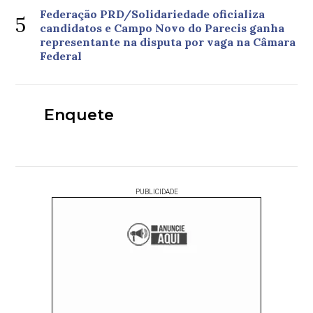
Federação PRD/Solidariedade oficializa
5
candidatos e Campo Novo do Parecis ganha
representante na disputa por vaga na Câmara
Federal
Enquete
PUBLICIDADE