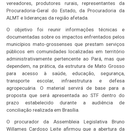
vereadores, produtores rurais, representantes da
Procuradoria-Geral do Estado, da Procuradoria da
ALMT e lideranças da região afetada.
O objetivo foi reunir informações técnicas e
documentadas sobre os impactos enfrentados pelos
municípios mato-grossenses que prestam serviços
públicos em comunidades localizadas em território
administrativamente pertencente ao Pará, mas que
dependem, na prática, da estrutura de Mato Grosso
para acesso à saúde, educação, segurança,
transporte escolar, infraestrutura e defesa
agropecuária. O material servirá de base para a
proposta que será apresentada ao STF dentro do
prazo estabelecido durante a audiência de
conciliação realizada em Brasília.
O procurador da Assembleia Legislativa Bruno
Willames Cardoso Leite afirmou que a abertura da