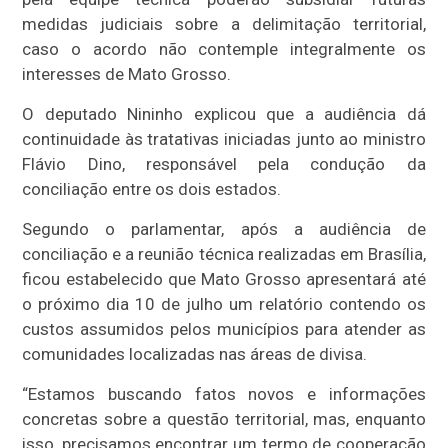
medidas judiciais sobre a delimitação territorial,
caso o acordo não contemple integralmente os
interesses de Mato Grosso.
O deputado Nininho explicou que a audiência dá
continuidade às tratativas iniciadas junto ao ministro
Flávio Dino, responsável pela condução da
conciliação entre os dois estados.
Segundo o parlamentar, após a audiência de
conciliação e a reunião técnica realizadas em Brasília,
ficou estabelecido que Mato Grosso apresentará até
o próximo dia 10 de julho um relatório contendo os
custos assumidos pelos municípios para atender as
comunidades localizadas nas áreas de divisa.
“Estamos buscando fatos novos e informações
concretas sobre a questão territorial, mas, enquanto
isso, precisamos encontrar um termo de cooperação