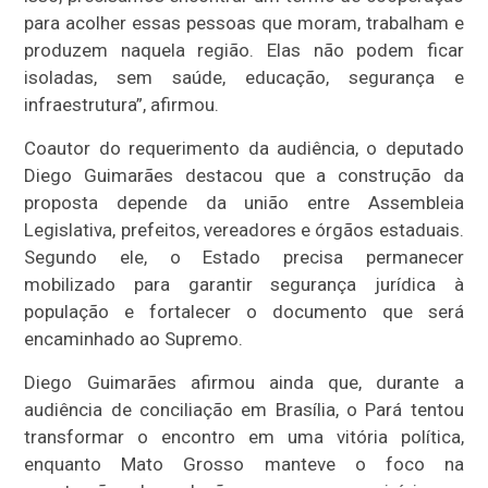
para acolher essas pessoas que moram, trabalham e
produzem naquela região. Elas não podem ficar
isoladas, sem saúde, educação, segurança e
infraestrutura”, afirmou.
Coautor do requerimento da audiência, o deputado
Diego Guimarães destacou que a construção da
proposta depende da união entre Assembleia
Legislativa, prefeitos, vereadores e órgãos estaduais.
Segundo ele, o Estado precisa permanecer
mobilizado para garantir segurança jurídica à
população e fortalecer o documento que será
encaminhado ao Supremo.
Diego Guimarães afirmou ainda que, durante a
audiência de conciliação em Brasília, o Pará tentou
transformar o encontro em uma vitória política,
enquanto Mato Grosso manteve o foco na