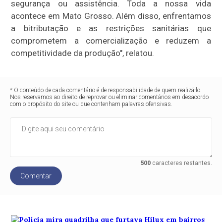
segurança ou assistência. Toda a nossa vida
acontece em Mato Grosso. Além disso, enfrentamos
a bitributação e as restrições sanitárias que
comprometem a comercialização e reduzem a
competitividade da produção", relatou.
* O conteúdo de cada comentário é de responsabilidade de quem realizá-lo.
Nos reservamos ao direito de reprovar ou eliminar comentários em desacordo
com o propósito do site ou que contenham palavras ofensivas.
500
caracteres restantes.
Comentar