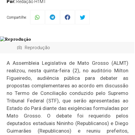
Por:
Redação H1MT
Compartilhe:
Reprodução
A Assembleia Legislativa de Mato Grosso (ALMT)
realizou, nesta quinta-feira (2), no auditório Milton
Figueiredo, audiência pública para debater as
propostas complementares ao acordo em discussão
no Termo de Conciliação conduzido pelo Supremo
Tribunal Federal (STF), que serão apresentadas ao
Estado do Pará diante das exigências formuladas por
Mato Grosso. O debate foi requerido pelos
deputados estaduais Nininho (Republicanos) e Diego
Guimarães (Republicanos) e reuniu prefeitos,