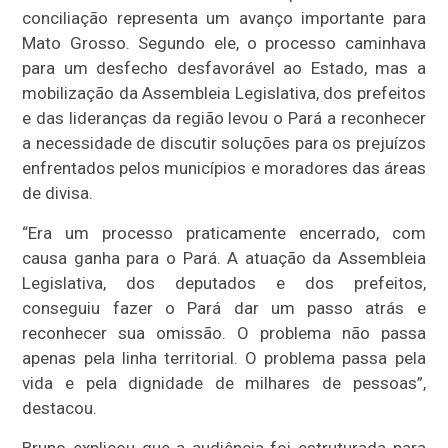
conciliação representa um avanço importante para
Mato Grosso. Segundo ele, o processo caminhava
para um desfecho desfavorável ao Estado, mas a
mobilização da Assembleia Legislativa, dos prefeitos
e das lideranças da região levou o Pará a reconhecer
a necessidade de discutir soluções para os prejuízos
enfrentados pelos municípios e moradores das áreas
de divisa.
“Era um processo praticamente encerrado, com
causa ganha para o Pará. A atuação da Assembleia
Legislativa, dos deputados e dos prefeitos,
conseguiu fazer o Pará dar um passo atrás e
reconhecer sua omissão. O problema não passa
apenas pela linha territorial. O problema passa pela
vida e pela dignidade de milhares de pessoas”,
destacou.