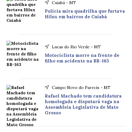
Cuiabá - MT
Polícia mira quadrilha que furtava
Hilux em bairros de Cuiabá
Lucas do Rio Verde - MT
Motociclista morre na frente de
filho em acidente na BR-163
Campo Novo do Parecis - MT
Rafael Machado tem candidatura
homologada e disputará vaga na
Assembleia Legislativa de Mato
Grosso