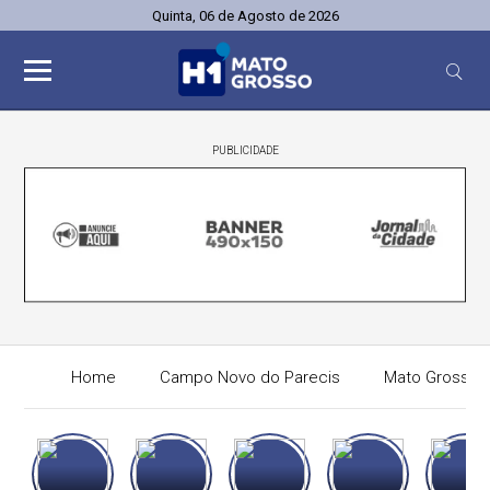
Quinta, 06 de Agosto de 2026
PUBLICIDADE
Home
Campo Novo do Parecis
Mato Grosso