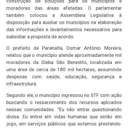
construção de soluções para os municípios e
moradores das áreas afetadas. O parlamentar
também colocou a Assembleia Legislativa à
disposição para auxiliar os municípios na elaboração
das informações e levantamentos necessários para
subsidiar a proposta de acordo.
O prefeito de Paranaíta, Osmar Antônio Moreira,
relatou que o município atende aproximadamente mil
moradores da Gleba São Benedito, localizada em
uma área de cerca de 180 mil hectares, assumindo
despesas com saúde, educação, segurança e
infraestrutura.
Segundo ele, o município ingressou no STF com ação
buscando o ressarcimento dos recursos aplicados
nessas comunidades. “Eu não entrei questionando
divisa. Eu entrei em vidas humanas que estão em
jogo, em serviços públicos que estamos prestando.