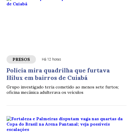
PRESOS
Há 12 horas
Polícia mira quadrilha que furtava
Hilux em bairros de Cuiabá
Grupo investigado teria cometido ao menos sete furtos;
oficina mecânica adulterava os veículos