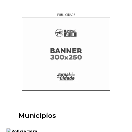
PUBLICIDADE
Municípios