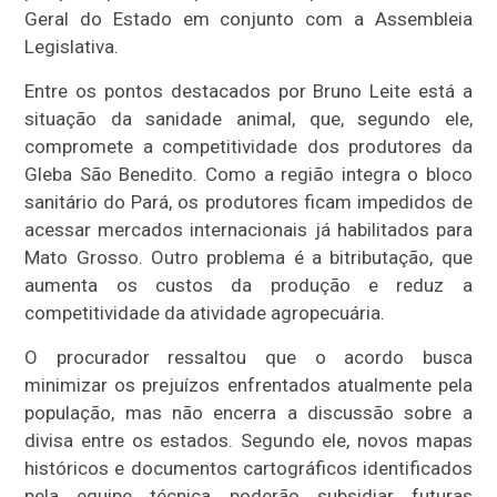
Geral do Estado em conjunto com a Assembleia
Legislativa.
Entre os pontos destacados por Bruno Leite está a
situação da sanidade animal, que, segundo ele,
compromete a competitividade dos produtores da
Gleba São Benedito. Como a região integra o bloco
sanitário do Pará, os produtores ficam impedidos de
acessar mercados internacionais já habilitados para
Mato Grosso. Outro problema é a bitributação, que
aumenta os custos da produção e reduz a
competitividade da atividade agropecuária.
O procurador ressaltou que o acordo busca
minimizar os prejuízos enfrentados atualmente pela
população, mas não encerra a discussão sobre a
divisa entre os estados. Segundo ele, novos mapas
históricos e documentos cartográficos identificados
pela equipe técnica poderão subsidiar futuras