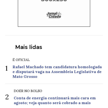
Mais lidas
É OFICIAL
1
Rafael Machado tem candidatura homologada
e disputará vaga na Assembleia Legislativa de
Mato Grosso
DOER NO BOLSO
2
Conta de energia continuará mais cara em
agosto; veja quanto será cobrado a mais