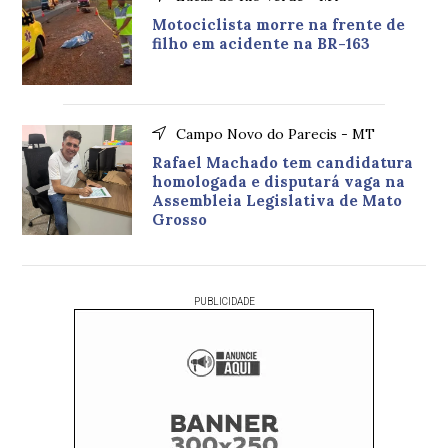
Motociclista morre na frente de
filho em acidente na BR-163
Campo Novo do Parecis - MT
Rafael Machado tem candidatura
homologada e disputará vaga na
Assembleia Legislativa de Mato
Grosso
PUBLICIDADE