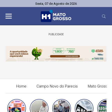
Sexta, 07 de Agosto de 2026
PUBLICIDADE
Home
Campo Novo do Parecis
Mato Grosso