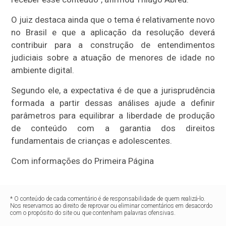
O juiz destaca ainda que o tema é relativamente novo
no Brasil e que a aplicação da resolução deverá
contribuir para a construção de entendimentos
judiciais sobre a atuação de menores de idade no
ambiente digital.
Segundo ele, a expectativa é de que a jurisprudência
formada a partir dessas análises ajude a definir
parâmetros para equilibrar a liberdade de produção
de conteúdo com a garantia dos direitos
fundamentais de crianças e adolescentes.
Com informações do Primeira Página
* O conteúdo de cada comentário é de responsabilidade de quem realizá-lo.
Nos reservamos ao direito de reprovar ou eliminar comentários em desacordo
com o propósito do site ou que contenham palavras ofensivas.