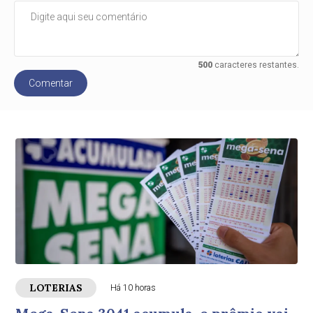
500
caracteres restantes.
Comentar
LOTERIAS
Há 10 horas