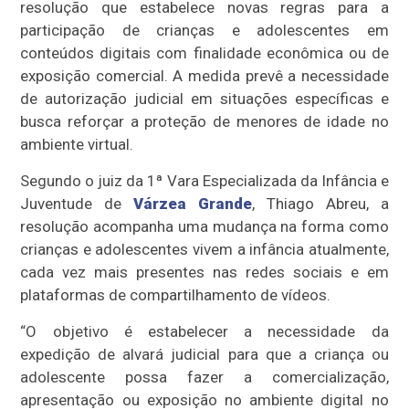
resolução que estabelece novas regras para a
participação de crianças e adolescentes em
conteúdos digitais com finalidade econômica ou de
exposição comercial. A medida prevê a necessidade
de autorização judicial em situações específicas e
busca reforçar a proteção de menores de idade no
ambiente virtual.
Segundo o juiz da 1ª Vara Especializada da Infância e
Juventude de
Várzea Grande
, Thiago Abreu, a
resolução acompanha uma mudança na forma como
crianças e adolescentes vivem a infância atualmente,
cada vez mais presentes nas redes sociais e em
plataformas de compartilhamento de vídeos.
“O objetivo é estabelecer a necessidade da
expedição de alvará judicial para que a criança ou
adolescente possa fazer a comercialização,
apresentação ou exposição no ambiente digital no