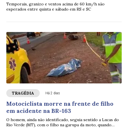
Temporais, granizo e ventos acima de 60 km/h são
esperados entre quinta e sábado em RS e SC
TRAGÉDIA
Há 2 dias
Motociclista morre na frente de filho
em acidente na BR-163
O homem, ainda não identificado, seguia sentido a Lucas do
Rio Verde (MT), com o filho na garupa da moto, quando