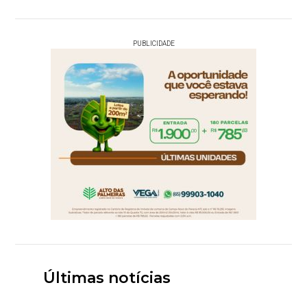
PUBLICIDADE
Últimas notícias