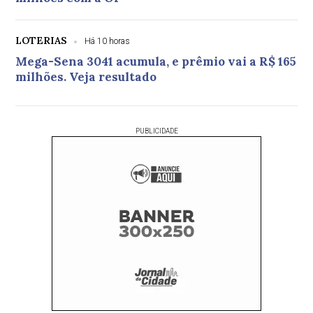
LOTERIAS
Há 10 horas
Mega-Sena 3041 acumula, e prêmio vai a R$ 165
milhões. Veja resultado
PUBLICIDADE