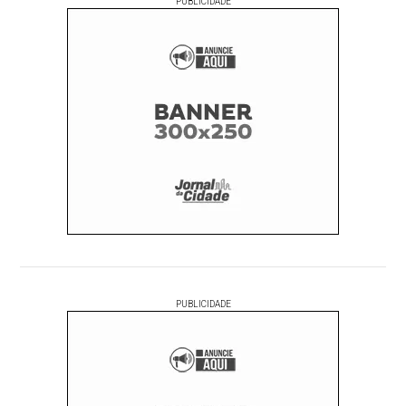
PUBLICIDADE
PUBLICIDADE