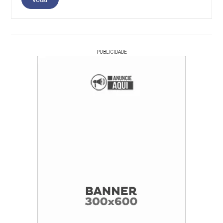
PUBLICIDADE