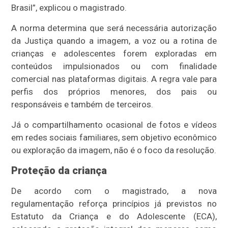
Brasil”, explicou o magistrado.
A norma determina que será necessária autorização
da Justiça quando a imagem, a voz ou a rotina de
crianças e adolescentes forem exploradas em
conteúdos impulsionados ou com finalidade
comercial nas plataformas digitais. A regra vale para
perfis dos próprios menores, dos pais ou
responsáveis e também de terceiros.
Já o compartilhamento ocasional de fotos e vídeos
em redes sociais familiares, sem objetivo econômico
ou exploração da imagem, não é o foco da resolução.
Proteção da criança
De acordo com o magistrado, a nova
regulamentação reforça princípios já previstos no
Estatuto da Criança e do Adolescente (ECA),