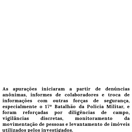
As apurações iniciaram a partir de denúncias
anônimas, informes de colaboradores e troca de
informações com outras forças de segurança,
especialmente o 17º Batalhão da Polícia Militar, e
foram reforçadas por diligências de campo,
vigilâncias discretas, monitoramento da
movimentação de pessoas e levantamento de imóveis
utilizados pelos investigados.