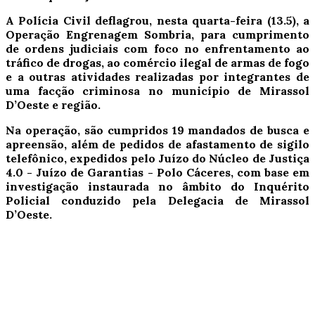
A Polícia Civil deflagrou, nesta quarta-feira (13.5), a
Operação Engrenagem Sombria, para cumprimento
de ordens judiciais com foco no enfrentamento ao
tráfico de drogas, ao comércio ilegal de armas de fogo
e a outras atividades realizadas por integrantes de
uma facção criminosa no município de Mirassol
D’Oeste e região.
Na operação, são cumpridos 19 mandados de busca e
apreensão, além de pedidos de afastamento de sigilo
telefônico, expedidos pelo Juízo do Núcleo de Justiça
4.0 - Juízo de Garantias - Polo Cáceres, com base em
investigação instaurada no âmbito do Inquérito
Policial conduzido pela Delegacia de Mirassol
D’Oeste.