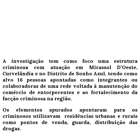
A investigação tem como foco uma estrutura
criminosa com atuação em Mirassol D’Oeste,
Curvelândia e no Distrito de Sonho Azul, tendo como
alvo 16 pessoas apontadas como integrantes ou
colaboradoras de uma rede voltada à manutenção do
comércio de entorpecentes e ao fortalecimento da
facção criminosa na região.
Os elementos apurados apontaram para os
criminosos utilizavam residências urbanas e rurais
como pontos de venda, guarda, distribuição das
drogas.