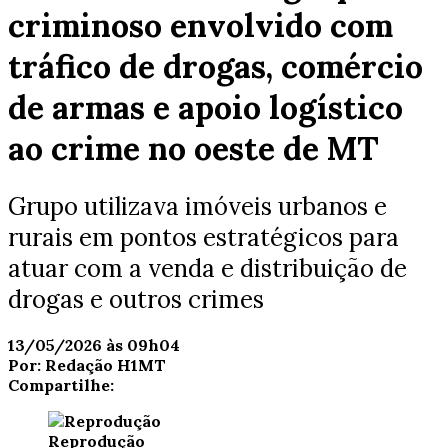
criminoso envolvido com
tráfico de drogas, comércio
de armas e apoio logístico
ao crime no oeste de MT
Grupo utilizava imóveis urbanos e
rurais em pontos estratégicos para
atuar com a venda e distribuição de
drogas e outros crimes
13/05/2026 às 09h04
Por:
Redação H1MT
Compartilhe:
Reprodução