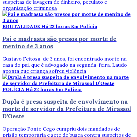
suspeitas de lavagem de dinheiro, peculato e
organização criminosa
BRUTALIDADE
Há 22 horas
Em Polícia
Pai e madrasta são presos por morte de
menino de 3 anos
Gustavo Feitosa, de 3 anos, foi encontrado morto na
casa do pai, que é advogado na segunda-feira. Laudo
aponta que criança sofreu violência
POLÍCIA
Há 22 horas
Em Polícia
Dupla é presa suspeita de envolvimento na
morte de servidor da Prefeitura de Mirassol
D’Oeste
Operação Ponto Cego cumpriu dois mandados de
prisão temporária e sete de busca contra suspeitos de