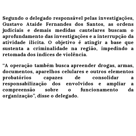
Segundo o delegado responsável pelas investigações,
Gustavo Ataíde Fernandes dos Santos, as ordens
judiciais e demais medidas cautelares buscam o
aprofundamento das investigações e a interrupção da
atividade ilícita. O objetivo é atingir a base que
sustenta a criminalidade na região, impedindo a
retomada dos índices de violência.
“A operação também busca apreender drogas, armas,
documentos, aparelhos celulares e outros elementos
probatórios capazes de consolidar a
responsabilização dos envolvidos e ampliar a
compreensão sobre o funcionamento da
organização”, disse o delegado.