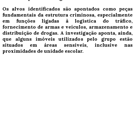
Os alvos identificados são apontados como peças
fundamentais da estrutura criminosa, especialmente
em funções ligadas à logística do tráfico,
fornecimento de armas e veículos, armazenamento e
distribuição de drogas. A investigação aponta, ainda,
que alguns imóveis utilizados pelo grupo estão
situados em áreas sensíveis, inclusive nas
proximidades de unidade escolar.