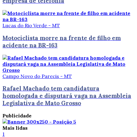
empresa de telefonia
Lucas do Rio Verde - MT
Motociclista morre na frente de filho em
acidente na BR-163
Campo Novo do Parecis - MT
Rafael Machado tem candidatura
homologada e disputará vaga na Assembleia
Legislativa de Mato Grosso
Publicidade
Mais lidas
1