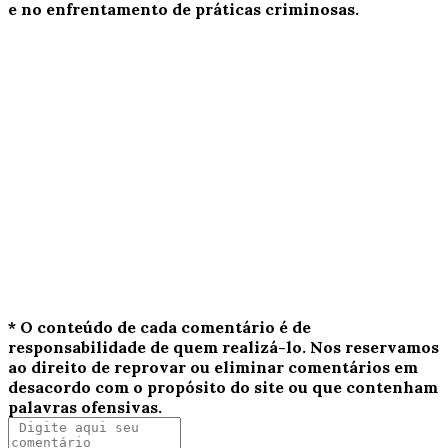
e no enfrentamento de práticas criminosas.
* O conteúdo de cada comentário é de
responsabilidade de quem realizá-lo. Nos reservamos
ao direito de reprovar ou eliminar comentários em
desacordo com o propósito do site ou que contenham
palavras ofensivas.