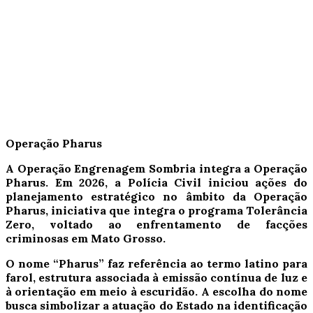
Operação Pharus
A Operação Engrenagem Sombria integra a Operação
Pharus. Em 2026, a Polícia Civil iniciou ações do
planejamento estratégico no âmbito da Operação
Pharus, iniciativa que integra o programa Tolerância
Zero, voltado ao enfrentamento de facções
criminosas em Mato Grosso.
O nome “Pharus” faz referência ao termo latino para
farol, estrutura associada à emissão contínua de luz e
à orientação em meio à escuridão. A escolha do nome
busca simbolizar a atuação do Estado na identificação