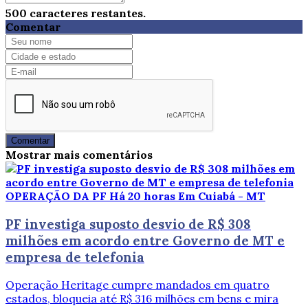
500
caracteres restantes.
Comentar
Comentar
Mostrar mais comentários
OPERAÇÃO DA PF
Há 20 horas
Em Cuiabá - MT
PF investiga suposto desvio de R$ 308
milhões em acordo entre Governo de MT e
empresa de telefonia
Operação Heritage cumpre mandados em quatro
estados, bloqueia até R$ 316 milhões em bens e mira