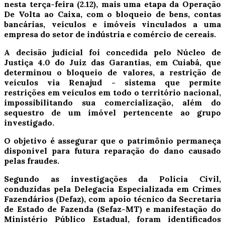
nesta terça-feira (2.12), mais uma etapa da Operação
De Volta ao Caixa, com o bloqueio de bens, contas
bancárias, veículos e imóveis vinculados a uma
empresa do setor de indústria e comércio de cereais.
A decisão judicial foi concedida pelo Núcleo de
Justiça 4.0 do Juiz das Garantias, em Cuiabá, que
determinou o bloqueio de valores, a restrição de
veículos via Renajud - sistema que permite
restrições em veículos em todo o território nacional,
impossibilitando sua comercialização, além do
sequestro de um imóvel pertencente ao grupo
investigado.
O objetivo é assegurar que o patrimônio permaneça
disponível para futura reparação do dano causado
pelas fraudes.
Segundo as investigações da Polícia Civil,
conduzidas pela Delegacia Especializada em Crimes
Fazendários (Defaz), com apoio técnico da Secretaria
de Estado de Fazenda (Sefaz-MT) e manifestação do
Ministério Público Estadual, foram identificados