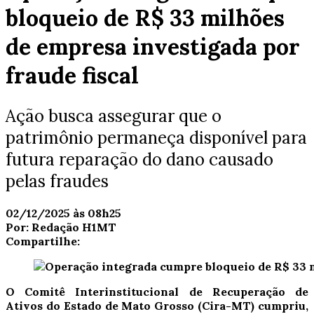
bloqueio de R$ 33 milhões
de empresa investigada por
fraude fiscal
Ação busca assegurar que o
patrimônio permaneça disponível para
futura reparação do dano causado
pelas fraudes
02/12/2025 às 08h25
Por:
Redação H1MT
Compartilhe:
O Comitê Interinstitucional de Recuperação de
Ativos do Estado de Mato Grosso (Cira-MT) cumpriu,