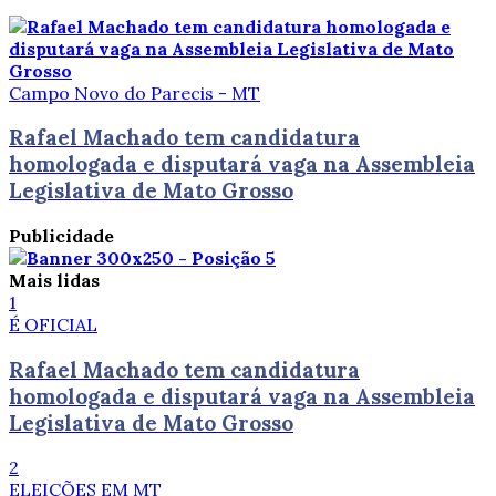
Campo Novo do Parecis - MT
Rafael Machado tem candidatura
homologada e disputará vaga na Assembleia
Legislativa de Mato Grosso
Publicidade
Mais lidas
1
É OFICIAL
Rafael Machado tem candidatura
homologada e disputará vaga na Assembleia
Legislativa de Mato Grosso
2
ELEIÇÕES EM MT