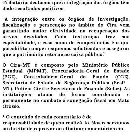
Tributária, destacou que a integração dos órgãos têm
dado resultados positivos.
“A integração entre os órgãos de investigação,
fiscalização e persecução no âmbito do Cira vem
garantindo maior efetividade na recuperação dos
ativos desviados. Cada instituição traz sua
especialidade, e essa soma de competências é o que
possibilita romper esquemas sofisticados e assegurar
que o patrimônio retorne ao caixa público.”
O Cira-MT é composto pelo Ministério Público
Estadual (MPMT), Procuradoria-Geral do Estado
(PGE), Controladoria-Geral do Estado (CGE),
Secretaria de Estado de Segurança Pública (SesP -
MT), Polícia Civil e Secretaria de Fazenda (Sefaz). As
instituições atuam de forma coordenada e
permanente no combate à sonegação fiscal em Mato
Grosso.
* O conteúdo de cada comentário é de
responsabilidade de quem realizá-lo. Nos reservamos
ao direito de reprovar ou eliminar comentários em