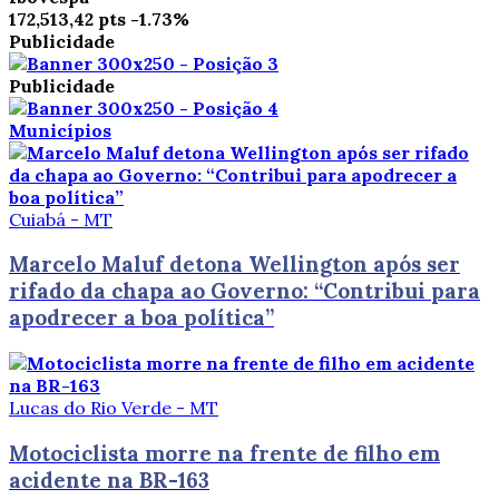
172,513,42 pts
-1.73%
Publicidade
Publicidade
Municípios
Cuiabá - MT
Marcelo Maluf detona Wellington após ser
rifado da chapa ao Governo: “Contribui para
apodrecer a boa política”
Lucas do Rio Verde - MT
Motociclista morre na frente de filho em
acidente na BR-163