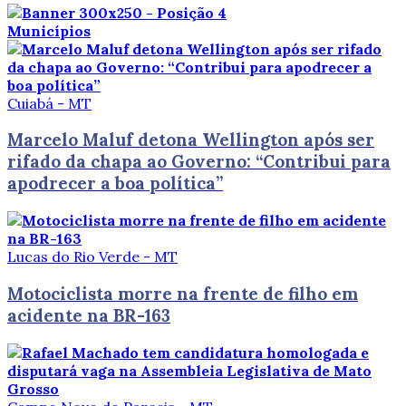
Municípios
Cuiabá - MT
Marcelo Maluf detona Wellington após ser
rifado da chapa ao Governo: “Contribui para
apodrecer a boa política”
Lucas do Rio Verde - MT
Motociclista morre na frente de filho em
acidente na BR-163