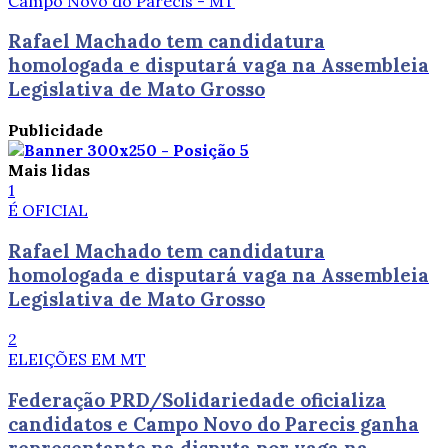
Campo Novo do Parecis - MT
Rafael Machado tem candidatura
homologada e disputará vaga na Assembleia
Legislativa de Mato Grosso
Publicidade
Mais lidas
1
É OFICIAL
Rafael Machado tem candidatura
homologada e disputará vaga na Assembleia
Legislativa de Mato Grosso
2
ELEIÇÕES EM MT
Federação PRD/Solidariedade oficializa
candidatos e Campo Novo do Parecis ganha