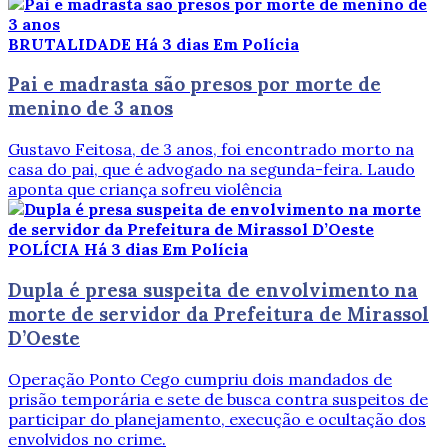
BRUTALIDADE
Há 3 dias
Em Polícia
Pai e madrasta são presos por morte de
menino de 3 anos
Gustavo Feitosa, de 3 anos, foi encontrado morto na
casa do pai, que é advogado na segunda-feira. Laudo
aponta que criança sofreu violência
POLÍCIA
Há 3 dias
Em Polícia
Dupla é presa suspeita de envolvimento na
morte de servidor da Prefeitura de Mirassol
D’Oeste
Operação Ponto Cego cumpriu dois mandados de
prisão temporária e sete de busca contra suspeitos de
participar do planejamento, execução e ocultação dos
envolvidos no crime.