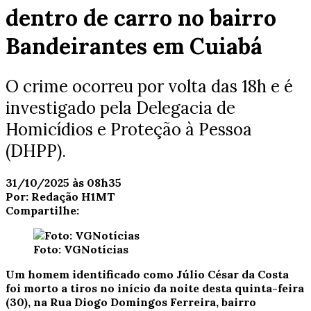
dentro de carro no bairro
Bandeirantes em Cuiabá
O crime ocorreu por volta das 18h e é
investigado pela Delegacia de
Homicídios e Proteção à Pessoa
(DHPP).
31/10/2025 às 08h35
Por:
Redação H1MT
Compartilhe:
Foto: VGNotícias
Um homem identificado como Júlio César da Costa
foi morto a tiros no início da noite desta quinta-feira
(30), na Rua Diogo Domingos Ferreira, bairro