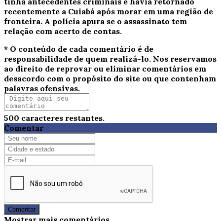
tinha antecedentes criminais e havia retornado
recentemente a Cuiabá após morar em uma região de
fronteira. A polícia apura se o assassinato tem
relação com acerto de contas.
* O conteúdo de cada comentário é de
responsabilidade de quem realizá-lo. Nos reservamos
ao direito de reprovar ou eliminar comentários em
desacordo com o propósito do site ou que contenham
palavras ofensivas.
500
caracteres restantes.
Comentar
Comentar
Mostrar mais comentários