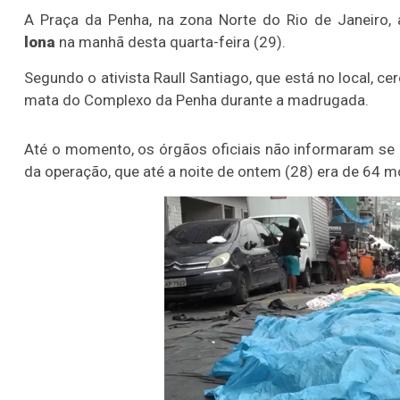
A Praça da Penha, na zona Norte do Rio de Janeir
lona
na manhã desta quarta-feira (29).
Segundo o ativista Raull Santiago, que está no local, 
mata do Complexo da Penha durante a madrugada.
Até o momento, os órgãos oficiais não informaram se o
da operação, que até a noite de ontem (28) era de 64 m