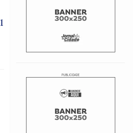
l
PUBLICIDADE