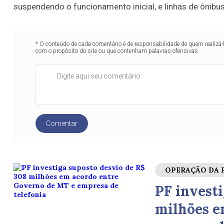
suspendendo o funcionamento inicial, e linhas de ônibus
* O conteúdo de cada comentário é de responsabilidade de quem realizá-
com o propósito do site ou que contenham palavras ofensivas.
Comentar
OPERAÇÃO DA 
PF investi
milhões e