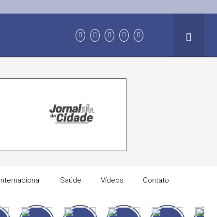
Internacional
Saúde
Vídeos
Contato