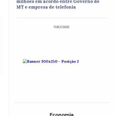
milhões em acordo entre Governo de
MT e empresa de telefonia
PUBLICIDADE
Economia