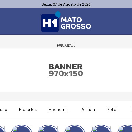
Sexta, 07 de Agosto de 2026
PUBLICIDADE
osso
Esportes
Economia
Política
Polícia