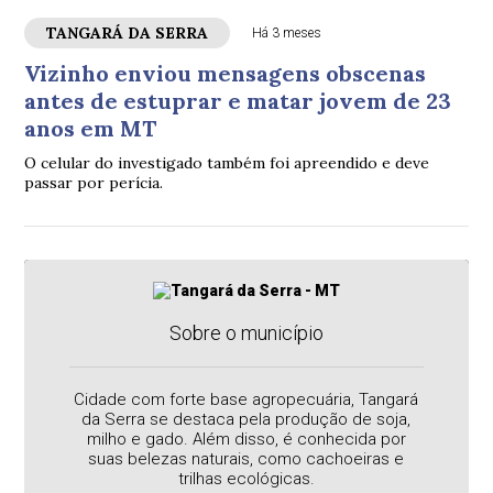
TANGARÁ DA SERRA
Há 3 meses
Vizinho enviou mensagens obscenas
antes de estuprar e matar jovem de 23
anos em MT
O celular do investigado também foi apreendido e deve
passar por perícia.
Sobre o município
Cidade com forte base agropecuária, Tangará
da Serra se destaca pela produção de soja,
milho e gado. Além disso, é conhecida por
suas belezas naturais, como cachoeiras e
trilhas ecológicas.