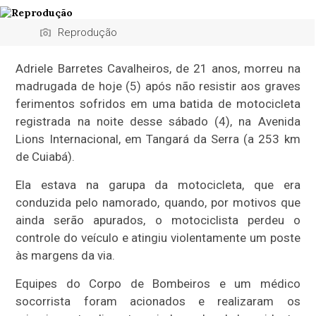
Reprodução
Adriele Barretes Cavalheiros, de 21 anos, morreu na
madrugada de hoje (5) após não resistir aos graves
ferimentos sofridos em uma batida de motocicleta
registrada na noite desse sábado (4), na Avenida
Lions Internacional, em Tangará da Serra (a 253 km
de Cuiabá).
Ela estava na garupa da motocicleta, que era
conduzida pelo namorado, quando, por motivos que
ainda serão apurados, o motociclista perdeu o
controle do veículo e atingiu violentamente um poste
às margens da via.
Equipes do Corpo de Bombeiros e um médico
socorrista foram acionados e realizaram os