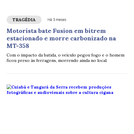
TRAGÉDIA
Há 3 meses
Motorista bate Fusion em bitrem
estacionado e morre carbonizado na
MT-358
Com o impacto da batida, o veículo pegou fogo e o homem
ficou preso às ferragens, morrendo ainda no local.