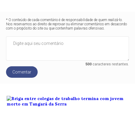
* O conteúdo de cada comentário é de responsabilidade de quem realizá-lo.
Nos reservamos ao direito de reprovar ou eliminar comentários em desacordo
com o propósito do site ou que contenham palavras ofensivas.
500
caracteres restantes.
Comentar