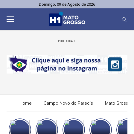
Domingo, 09 de Agosto de 2026
PUBLICIDADE
Home
Campo Novo do Parecis
Mato Grosso