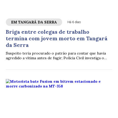
EM TANGARÁ DA SERRA
Há 6 dias
Briga entre colegas de trabalho
termina com jovem morto em Tangará
da Serra
Suspeito teria procurado o patrão para contar que havia
agredido a vítima antes de fugir; Polícia Civil investiga o
homicídio.