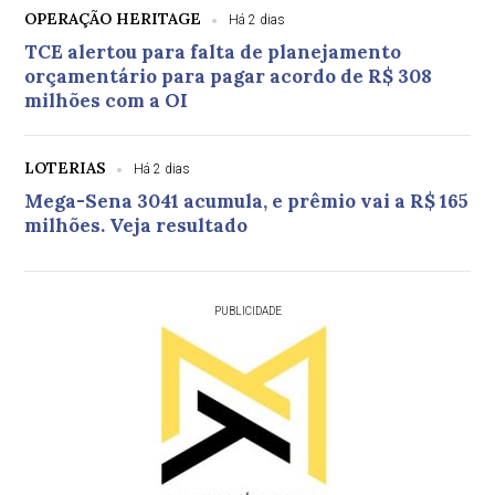
OPERAÇÃO HERITAGE
Há 2 dias
TCE alertou para falta de planejamento
orçamentário para pagar acordo de R$ 308
milhões com a OI
LOTERIAS
Há 2 dias
Mega-Sena 3041 acumula, e prêmio vai a R$ 165
milhões. Veja resultado
PUBLICIDADE