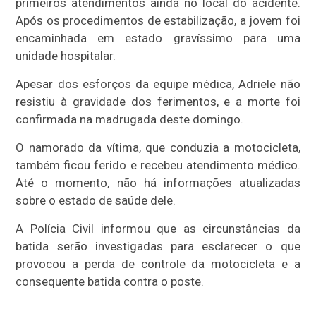
primeiros atendimentos ainda no local do acidente.
Após os procedimentos de estabilização, a jovem foi
encaminhada em estado gravíssimo para uma
unidade hospitalar.
Apesar dos esforços da equipe médica, Adriele não
resistiu à gravidade dos ferimentos, e a morte foi
confirmada na madrugada deste domingo.
O namorado da vítima, que conduzia a motocicleta,
também ficou ferido e recebeu atendimento médico.
Até o momento, não há informações atualizadas
sobre o estado de saúde dele.
A Polícia Civil informou que as circunstâncias da
batida serão investigadas para esclarecer o que
provocou a perda de controle da motocicleta e a
consequente batida contra o poste.