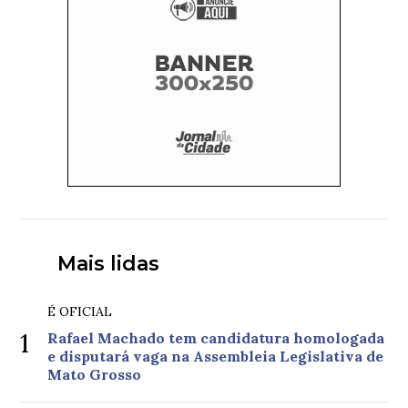
Mais lidas
É OFICIAL
1
Rafael Machado tem candidatura homologada
e disputará vaga na Assembleia Legislativa de
Mato Grosso