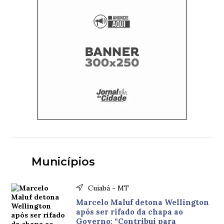
Municípios
Cuiabá - MT
Marcelo Maluf detona Wellington
após ser rifado da chapa ao
Governo: “Contribui para