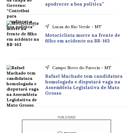
apodrecer a boa política”
Lucas do Rio Verde - MT
Motociclista morre na frente de
filho em acidente na BR-163
Campo Novo do Parecis - MT
Rafael Machado tem candidatura
homologada e disputará vaga na
Assembleia Legislativa de Mato
Grosso
PUBLICIDADE