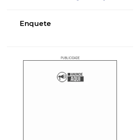
Enquete
PUBLICIDADE