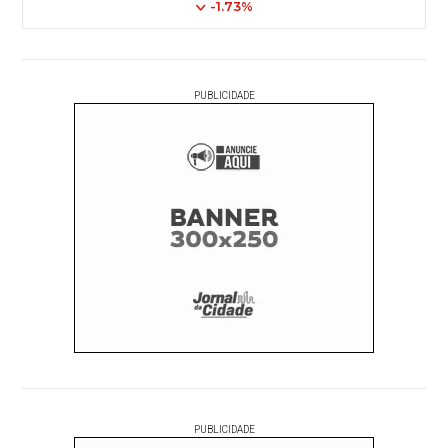
-1.73%
PUBLICIDADE
PUBLICIDADE