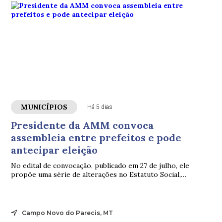
MUNICÍPIOS
Há 5 dias
Presidente da AMM convoca
assembleia entre prefeitos e pode
antecipar eleição
No edital de convocação, publicado em 27 de julho, ele
propõe uma série de alterações no Estatuto Social,
incluindo mudanças nas regras das eleições da associação.
Campo Novo do Parecis, MT