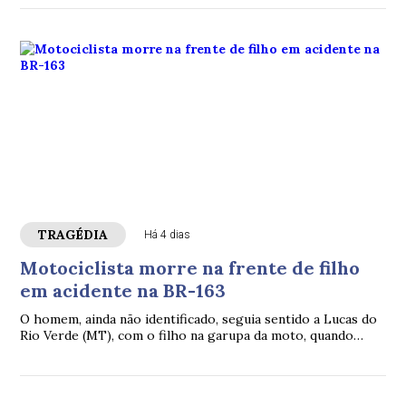
TRAGÉDIA
Há 4 dias
Motociclista morre na frente de filho
em acidente na BR-163
O homem, ainda não identificado, seguia sentido a Lucas do
Rio Verde (MT), com o filho na garupa da moto, quando
houve o acidente envolvendo um carro.