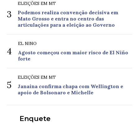
ELEIÇÕES EM MT
3
Podemos realiza convenção decisiva em
Mato Grosso e entra no centro das
articulações para a eleição ao Governo
EL NINO
4
Agosto começou com maior risco de El Niño
forte
ELEIÇÕES EM MT
5
Janaina confirma chapa com Wellington e
apoio de Bolsonaro e Michelle
Enquete