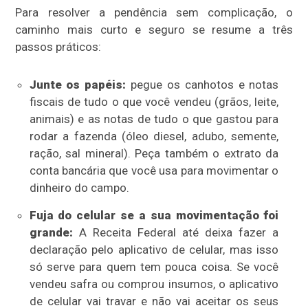
Para resolver a pendência sem complicação, o
caminho mais curto e seguro se resume a três
passos práticos:
Junte os papéis:
pegue os canhotos e notas
fiscais de tudo o que você vendeu (grãos, leite,
animais) e as notas de tudo o que gastou para
rodar a fazenda (óleo diesel, adubo, semente,
ração, sal mineral). Peça também o extrato da
conta bancária que você usa para movimentar o
dinheiro do campo.
Fuja do celular se a sua movimentação foi
grande:
A Receita Federal até deixa fazer a
declaração pelo aplicativo de celular, mas isso
só serve para quem tem pouca coisa. Se você
vendeu safra ou comprou insumos, o aplicativo
de celular vai travar e não vai aceitar os seus