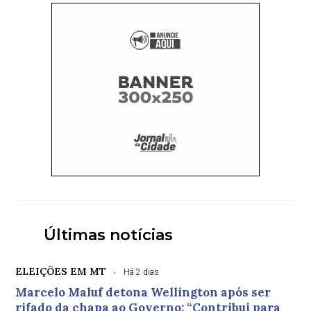
Últimas notícias
ELEIÇÕES EM MT
Há 2 dias
Marcelo Maluf detona Wellington após ser
rifado da chapa ao Governo: “Contribui para