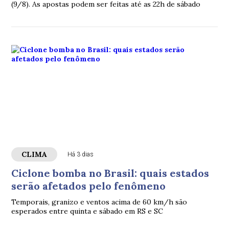
(9/8). As apostas podem ser feitas até as 22h de sábado
CLIMA
Há 3 dias
Ciclone bomba no Brasil: quais estados
serão afetados pelo fenômeno
Temporais, granizo e ventos acima de 60 km/h são
esperados entre quinta e sábado em RS e SC