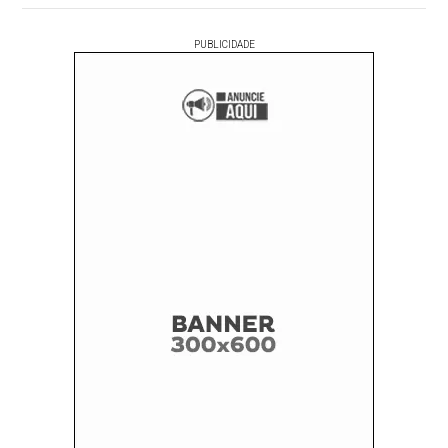
PUBLICIDADE