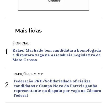
Mais lidas
É OFICIAL
1
Rafael Machado tem candidatura homologada
e disputará vaga na Assembleia Legislativa de
Mato Grosso
ELEIÇÕES EM MT
Federação PRD/Solidariedade oficializa
2
candidatos e Campo Novo do Parecis ganha
representante na disputa por vaga na Câmara
Federal