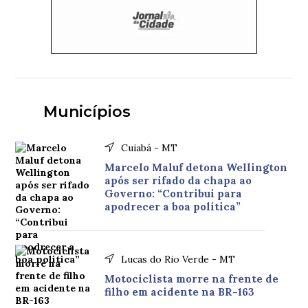
Municípios
Cuiabá - MT
Marcelo Maluf detona Wellington
após ser rifado da chapa ao
Governo: “Contribui para
apodrecer a boa política”
Lucas do Rio Verde - MT
Motociclista morre na frente de
filho em acidente na BR-163