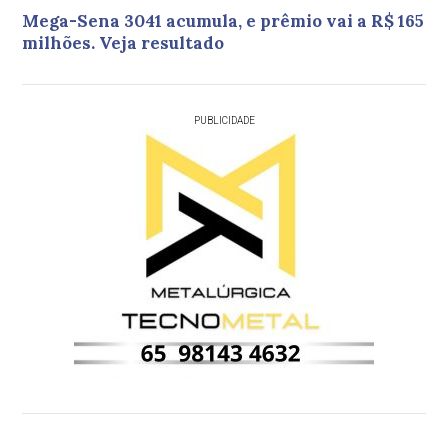
Mega-Sena 3041 acumula, e prêmio vai a R$ 165
milhões. Veja resultado
PUBLICIDADE