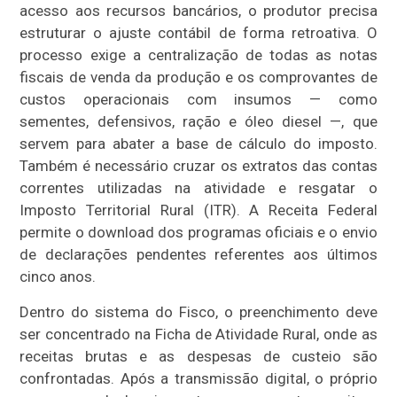
acesso aos recursos bancários, o produtor precisa
estruturar o ajuste contábil de forma retroativa. O
processo exige a centralização de todas as notas
fiscais de venda da produção e os comprovantes de
custos operacionais com insumos — como
sementes, defensivos, ração e óleo diesel —, que
servem para abater a base de cálculo do imposto.
Também é necessário cruzar os extratos das contas
correntes utilizadas na atividade e resgatar o
Imposto Territorial Rural (ITR). A Receita Federal
permite o download dos programas oficiais e o envio
de declarações pendentes referentes aos últimos
cinco anos.
Dentro do sistema do Fisco, o preenchimento deve
ser concentrado na Ficha de Atividade Rural, onde as
receitas brutas e as despesas de custeio são
confrontadas. Após a transmissão digital, o próprio