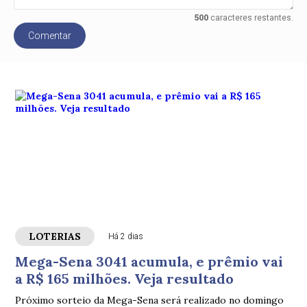
500
caracteres restantes.
Comentar
LOTERIAS
Há 2 dias
Mega-Sena 3041 acumula, e prêmio vai
a R$ 165 milhões. Veja resultado
Próximo sorteio da Mega-Sena será realizado no domingo