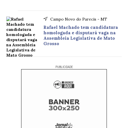
Campo Novo do Parecis - MT
Rafael Machado tem candidatura
homologada e disputará vaga na
Assembleia Legislativa de Mato
Grosso
PUBLICIDADE