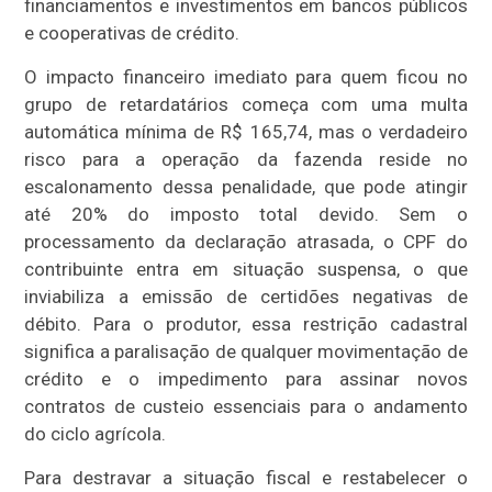
financiamentos e investimentos em bancos públicos
e cooperativas de crédito.
O impacto financeiro imediato para quem ficou no
grupo de retardatários começa com uma multa
automática mínima de R$ 165,74, mas o verdadeiro
risco para a operação da fazenda reside no
escalonamento dessa penalidade, que pode atingir
até 20% do imposto total devido. Sem o
processamento da declaração atrasada, o CPF do
contribuinte entra em situação suspensa, o que
inviabiliza a emissão de certidões negativas de
débito. Para o produtor, essa restrição cadastral
significa a paralisação de qualquer movimentação de
crédito e o impedimento para assinar novos
contratos de custeio essenciais para o andamento
do ciclo agrícola.
Para destravar a situação fiscal e restabelecer o