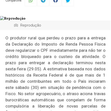
Compartilhe:
Reprodução
O produtor rural que perdeu o prazo para a entrega
da Declaração do Imposto de Renda Pessoa Física
deve regularizar o CPF imediatamente para não ter o
crédito bloqueado para o custeio da atividade. O
prazo para entregar a declaração terminou nesta
sexta-feira (29.05). A estimativa baseada nos dados
históricos da Receita Federal é de que mais de 1
milhão de contribuintes em todo o País iniciaram
este sábado (30) em situação de pendência com o
Fisco. No setor agropecuário, o atraso aciona travas
burocráticas automáticas que congelam de forma
compulsória a liberação de novas parcelas de