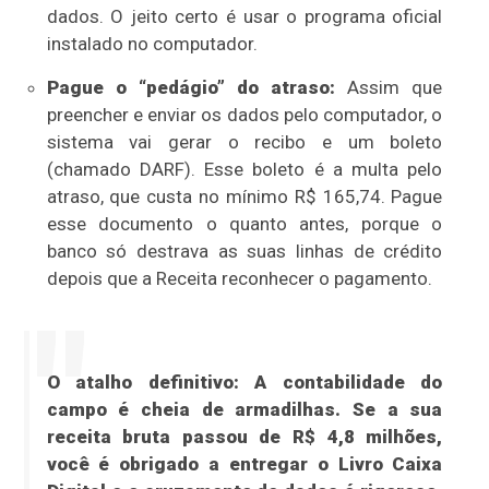
dados. O jeito certo é usar o programa oficial
instalado no computador.
Pague o “pedágio” do atraso:
Assim que
preencher e enviar os dados pelo computador, o
sistema vai gerar o recibo e um boleto
(chamado DARF). Esse boleto é a multa pelo
atraso, que custa no mínimo R$ 165,74. Pague
esse documento o quanto antes, porque o
banco só destrava as suas linhas de crédito
depois que a Receita reconhecer o pagamento.
O atalho definitivo:
A contabilidade do
campo é cheia de armadilhas. Se a sua
receita bruta passou de R$ 4,8 milhões,
você é obrigado a entregar o Livro Caixa