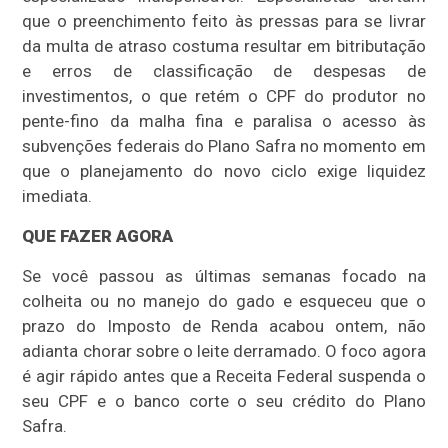
que o preenchimento feito às pressas para se livrar
da multa de atraso costuma resultar em bitributação
e erros de classificação de despesas de
investimentos, o que retém o CPF do produtor no
pente-fino da malha fina e paralisa o acesso às
subvenções federais do Plano Safra no momento em
que o planejamento do novo ciclo exige liquidez
imediata.
QUE FAZER AGORA
Se você passou as últimas semanas focado na
colheita ou no manejo do gado e esqueceu que o
prazo do Imposto de Renda acabou ontem, não
adianta chorar sobre o leite derramado. O foco agora
é agir rápido antes que a Receita Federal suspenda o
seu CPF e o banco corte o seu crédito do Plano
Safra.