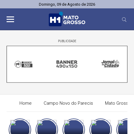
Domingo, 09 de Agosto de 2026
PUBLICIDADE
Home
Campo Novo do Parecis
Mato Grosso