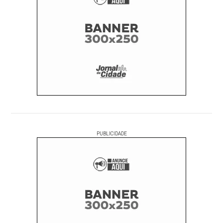
PUBLICIDADE