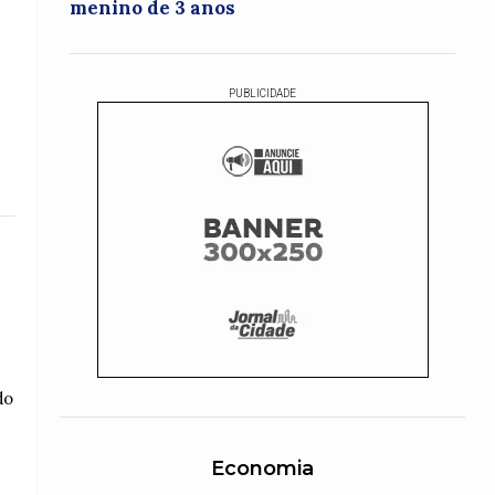
menino de 3 anos
PUBLICIDADE
do
Economia