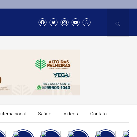
Internacional
Saúde
Vídeos
Contato