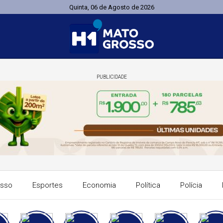
Quinta, 06 de Agosto de 2026
PUBLICIDADE
osso
Esportes
Economia
Política
Polícia