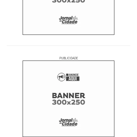
PUBLICIDADE