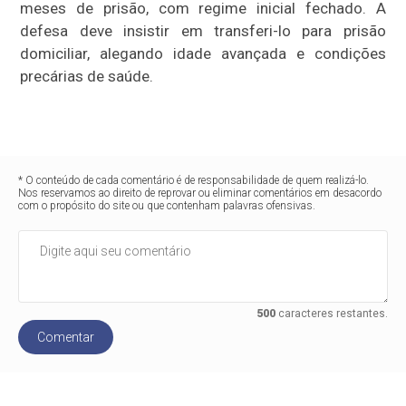
meses de prisão, com regime inicial fechado. A
defesa deve insistir em transferi-lo para prisão
domiciliar, alegando idade avançada e condições
precárias de saúde.
* O conteúdo de cada comentário é de responsabilidade de quem realizá-lo.
Nos reservamos ao direito de reprovar ou eliminar comentários em desacordo
com o propósito do site ou que contenham palavras ofensivas.
500
caracteres restantes.
Comentar