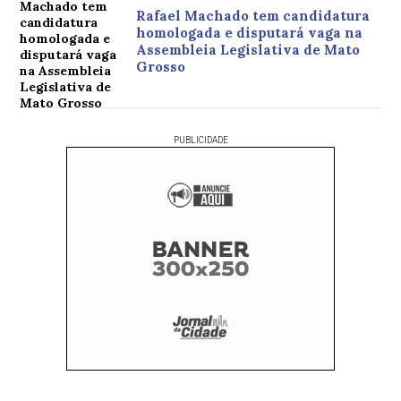
Rafael Machado tem candidatura
homologada e disputará vaga na
Assembleia Legislativa de Mato
Grosso
PUBLICIDADE