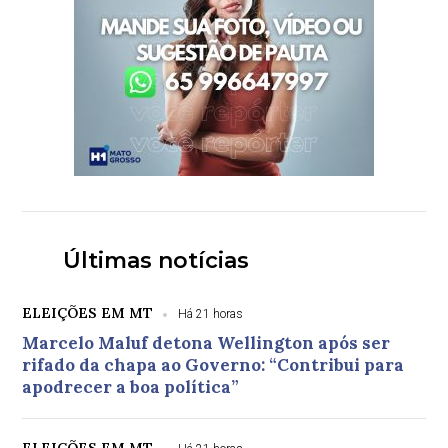
Últimas notícias
ELEIÇÕES EM MT
Há 21 horas
Marcelo Maluf detona Wellington após ser
rifado da chapa ao Governo: “Contribui para
apodrecer a boa política”