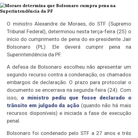
O ministro Alexandre de Moraes, do STF (Supremo
Tribunal Federal), determinou nesta terça-feira (25) o
início do cumprimento de pena do ex-presidente Jair
Bolsonaro (PL). Ele deverá cumprir pena na
Superintendência da PF.
A defesa de Bolsonaro escolheu não apresentar um
segundo recurso contra a condenação, os chamados
embargos de declaração. O prazo para protocolar o
documento se encerrava na segunda-feira (24). Com
isso,
o ministro pediu que fosse declarado o
trânsito em julgado da ação
(quando não há mais
recursos disponíveis) e iniciada a fase de execução
penal.
Bolsonaro foi condenado pelo STF a 27 anos e três