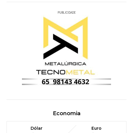
PUBLICIDADE
Economia
Dólar
Euro