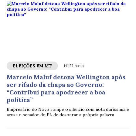
ELEIÇÕES EM MT
Há 21 horas
Marcelo Maluf detona Wellington após
ser rifado da chapa ao Governo:
“Contribui para apodrecer a boa
política”
Empresário do Novo rompe o silêncio com nota duríssima e
acusa o senador do PL de desonrar a própria palavra