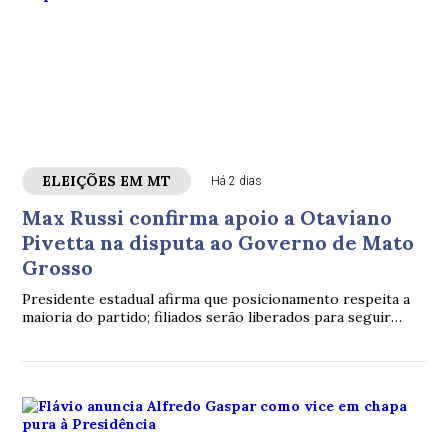
ELEIÇÕES EM MT
Há 2 dias
Max Russi confirma apoio a Otaviano
Pivetta na disputa ao Governo de Mato
Grosso
Presidente estadual afirma que posicionamento respeita a
maioria do partido; filiados serão liberados para seguir
outras candidaturas.