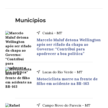
Municípios
Cuiabá - MT
Marcelo Maluf detona Wellington
após ser rifado da chapa ao
Governo: “Contribui para
apodrecer a boa política”
Lucas do Rio Verde - MT
Motociclista morre na frente de
filho em acidente na BR-163
Campo Novo do Parecis - MT