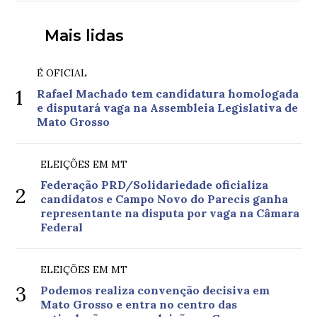
Mais lidas
É OFICIAL
1
Rafael Machado tem candidatura homologada
e disputará vaga na Assembleia Legislativa de
Mato Grosso
ELEIÇÕES EM MT
Federação PRD/Solidariedade oficializa
2
candidatos e Campo Novo do Parecis ganha
representante na disputa por vaga na Câmara
Federal
ELEIÇÕES EM MT
3
Podemos realiza convenção decisiva em
Mato Grosso e entra no centro das