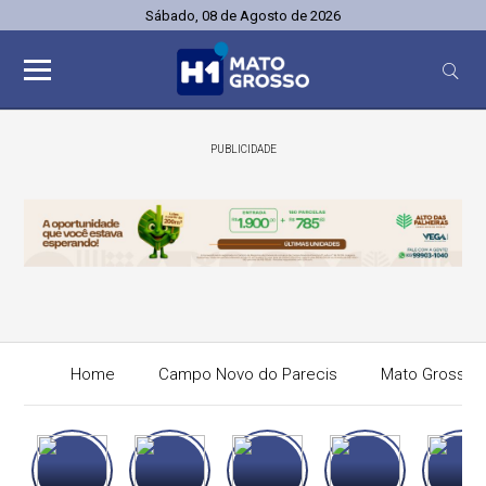
Sábado, 08 de Agosto de 2026
PUBLICIDADE
Home
Campo Novo do Parecis
Mato Grosso