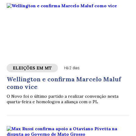
ELEIÇÕES EM MT
Há 2 dias
Wellington e confirma Marcelo Maluf
como vice
O Novo foi o último partido a realizar convenção nesta
quarta-feira e homologou a aliança com o PL