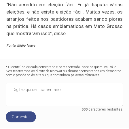
“Não acredito em eleição fácil. Eu já disputei várias
eleições, e não existe eleição fácil. Muitas vezes, os
arranjos feitos nos bastidores acabam sendo piores
na prática. Há casos emblemáticos em Mato Grosso
que mostraram isso”, disse.
Fonte: Mídia News
* O conteúdo de cada comentário é de responsabilidade de quem realizá-lo.
Nos reservamos ao direito de reprovar ou eliminar comentários em desacordo
com o propósito do site ou que contenham palavras ofensivas.
500
caracteres restantes.
Comentar