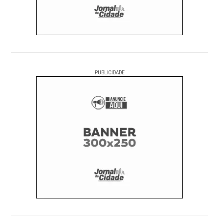
PUBLICIDADE