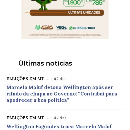
Últimas notícias
ELEIÇÕES EM MT
Há 2 dias
Marcelo Maluf detona Wellington após ser
rifado da chapa ao Governo: “Contribui para
apodrecer a boa política”
ELEIÇÕES EM MT
Há 2 dias
Wellington Fagundes troca Marcelo Maluf