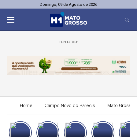
Domingo, 09 de Agosto de 2026
PUBLICIDADE
Home
Campo Novo do Parecis
Mato Grosso