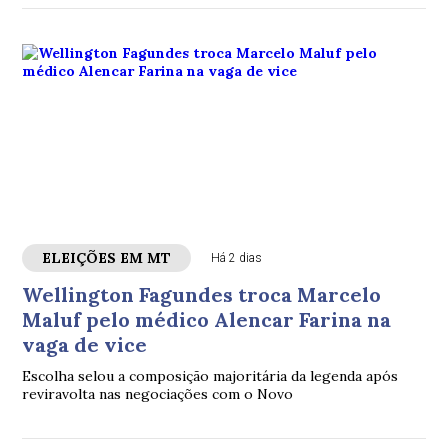
ELEIÇÕES EM MT
Há 2 dias
Wellington Fagundes troca Marcelo
Maluf pelo médico Alencar Farina na
vaga de vice
Escolha selou a composição majoritária da legenda após
reviravolta nas negociações com o Novo