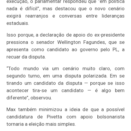
execução, o parlamentar respondeu que “em política
nada é difícil”, mas destacou que o novo cenário
exigirá rearranjos e conversas entre lideranças
estaduais.
Isso porque, a declaração de apoio do ex-presidente
pressiona o senador Wellington Fagundes, que se
apresenta como candidato ao governo pelo PL, a
recuar da disputa.
“Todo mundo via um cenário muito claro, com
segundo turno, em uma disputa polarizada. Em se
tirando um candidato da disputa — porque se isso
acontecer tira-se um candidato — é algo bem
diferente”, observou.
Max também minimizou a ideia de que a possível
candidatura de Pivetta com apoio bolsonarista
tornaria a eleição mais simples.