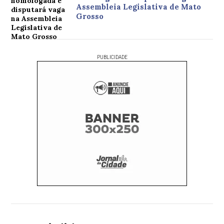
Assembleia Legislativa de Mato
Grosso
PUBLICIDADE