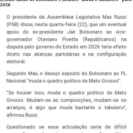
O presidente da Assembleia Legislativa Max Russi
(PSB) disse, nesta quarta-feira (22), que um eventual
apoio do ex-presidente Jair Bolsonaro ao vice-
governador Otaviano Pivetta (Republicanos) na
disputa pelo governo do Estado em 2026 teria efeito
direto nas alianças partidárias e na configuração
eleitoral.
Segundo Max, o desejo exposto do Bolsonaro ao PL
Nacional “muda o quadro político de Mato Grosso”.
“Se houver isso, muda o quadro político de Mato
Grosso. Mudam-se as composições, mudam-se os
arranjos, é algo que muda bastante o tabuleiro”,
afirmou Russi.
Questionado se essa articulação seria de difícil