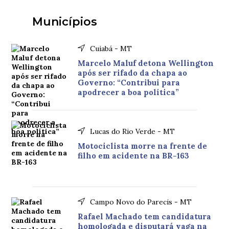
Municípios
Cuiabá - MT
Marcelo Maluf detona Wellington
após ser rifado da chapa ao
Governo: “Contribui para
apodrecer a boa política”
Lucas do Rio Verde - MT
Motociclista morre na frente de
filho em acidente na BR-163
Campo Novo do Parecis - MT
Rafael Machado tem candidatura
homologada e disputará vaga na