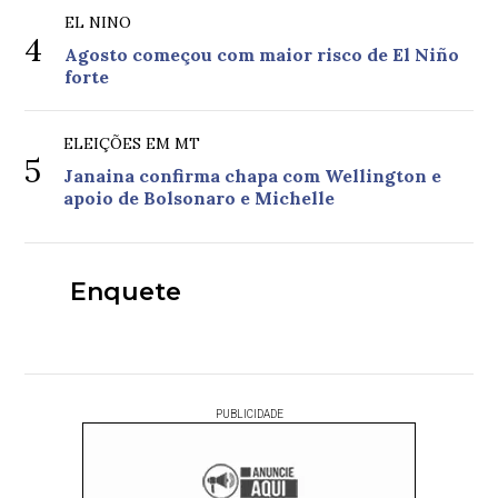
EL NINO
4
Agosto começou com maior risco de El Niño
forte
ELEIÇÕES EM MT
5
Janaina confirma chapa com Wellington e
apoio de Bolsonaro e Michelle
Enquete
PUBLICIDADE