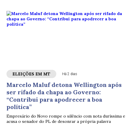
ELEIÇÕES EM MT
Há 2 dias
Marcelo Maluf detona Wellington após
ser rifado da chapa ao Governo:
“Contribui para apodrecer a boa
política”
Empresário do Novo rompe o silêncio com nota duríssima e
acusa o senador do PL de desonrar a própria palavra