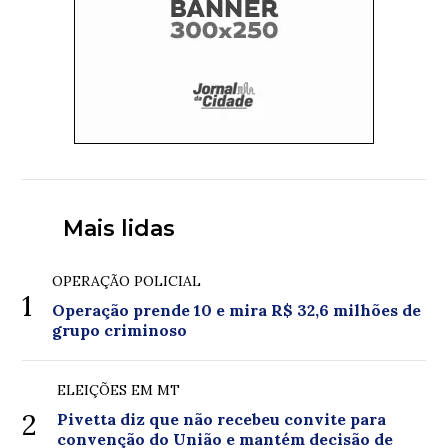
Mais lidas
OPERAÇÃO POLICIAL
1
Operação prende 10 e mira R$ 32,6 milhões de
grupo criminoso
ELEIÇÕES EM MT
2
Pivetta diz que não recebeu convite para
convenção do União e mantém decisão de