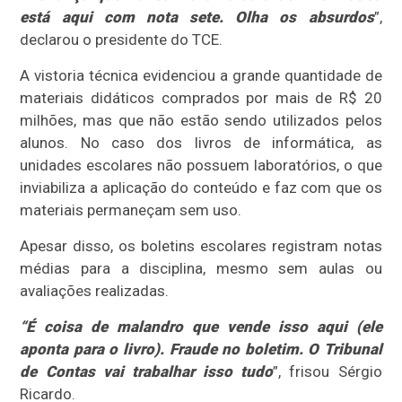
está aqui com nota sete. Olha os absurdos
”,
declarou o presidente do TCE.
A vistoria técnica evidenciou a grande quantidade de
materiais didáticos comprados por mais de R$ 20
milhões, mas que não estão sendo utilizados pelos
alunos. No caso dos livros de informática, as
unidades escolares não possuem laboratórios, o que
inviabiliza a aplicação do conteúdo e faz com que os
materiais permaneçam sem uso.
Apesar disso, os boletins escolares registram notas
médias para a disciplina, mesmo sem aulas ou
avaliações realizadas.
“É coisa de malandro que vende isso aqui (ele
aponta para o livro). Fraude no boletim. O Tribunal
de Contas vai trabalhar isso tudo
”, frisou Sérgio
Ricardo.