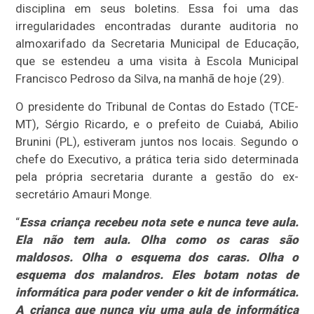
disciplina em seus boletins. Essa foi uma das
irregularidades encontradas durante auditoria no
almoxarifado da Secretaria Municipal de Educação,
que se estendeu a uma visita à Escola Municipal
Francisco Pedroso da Silva, na manhã de hoje (29).
O presidente do Tribunal de Contas do Estado (TCE-
MT), Sérgio Ricardo, e o prefeito de Cuiabá, Abilio
Brunini (PL), estiveram juntos nos locais. Segundo o
chefe do Executivo, a prática teria sido determinada
pela própria secretaria durante a gestão do ex-
secretário Amauri Monge.
“
Essa criança recebeu nota sete e nunca teve aula.
Ela não tem aula. Olha como os caras são
maldosos. Olha o esquema dos caras. Olha o
esquema dos malandros. Eles botam notas de
informática para poder vender o kit de informática.
A criança que nunca viu uma aula de informática