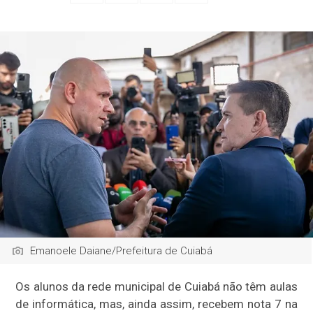
Emanoele Daiane/Prefeitura de Cuiabá
Os alunos da rede municipal de Cuiabá não têm aulas
de informática, mas, ainda assim, recebem nota 7 na