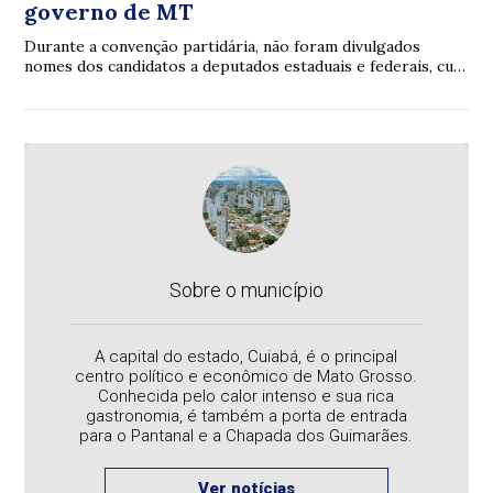
governo de MT
Durante a convenção partidária, não foram divulgados
nomes dos candidatos a deputados estaduais e federais, cuja
divulgação deve ocorrer na quarta-feira (5).
Sobre o município
A capital do estado, Cuiabá, é o principal
centro político e econômico de Mato Grosso.
Conhecida pelo calor intenso e sua rica
gastronomia, é também a porta de entrada
para o Pantanal e a Chapada dos Guimarães.
Ver notícias