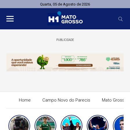
Quarta, 05 de Agosto de 2026
PUBLICIDADE
Home
Campo Novo do Parecis
Mato Grosso