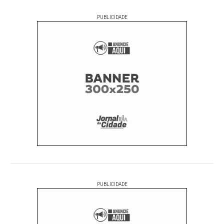
PUBLICIDADE
PUBLICIDADE