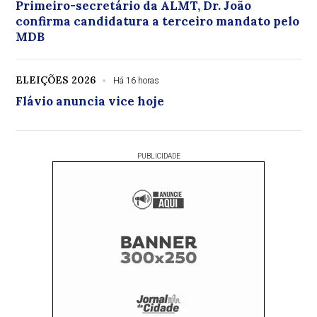
Primeiro-secretário da ALMT, Dr. João
confirma candidatura a terceiro mandato pelo
MDB
ELEIÇÕES 2026
Há 16 horas
Flávio anuncia vice hoje
PUBLICIDADE