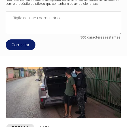
com o propósito do site ou que contenham palavras ofensivas.
500
caracteres restantes.
Comentar