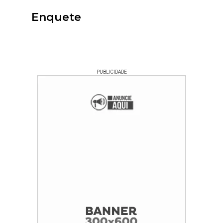
Enquete
PUBLICIDADE