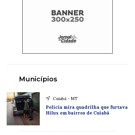
Municípios
Cuiabá - MT
Polícia mira quadrilha que furtava
Hilux em bairros de Cuiabá