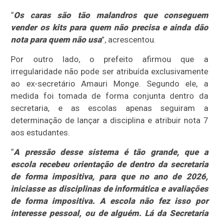
“
Os caras são tão malandros que conseguem
vender os kits para quem não precisa e ainda dão
nota para quem não usa
”, acrescentou.
Por outro lado, o prefeito afirmou que a
irregularidade não pode ser atribuída exclusivamente
ao ex-secretário Amauri Monge. Segundo ele, a
medida foi tomada de forma conjunta dentro da
secretaria, e as escolas apenas seguiram a
determinação de lançar a disciplina e atribuir nota 7
aos estudantes.
“
A pressão desse sistema é tão grande, que a
escola recebeu orientação de dentro da secretaria
de forma impositiva, para que no ano de 2026,
iniciasse as disciplinas de informática e avaliações
de forma impositiva. A escola não fez isso por
interesse pessoal, ou de alguém. Lá da Secretaria