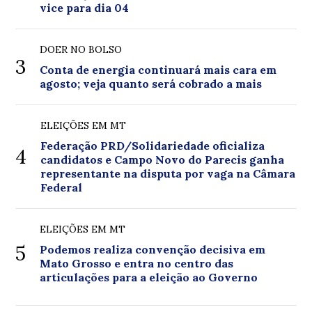
vice para dia 04
DOER NO BOLSO
3
Conta de energia continuará mais cara em
agosto; veja quanto será cobrado a mais
ELEIÇÕES EM MT
Federação PRD/Solidariedade oficializa
4
candidatos e Campo Novo do Parecis ganha
representante na disputa por vaga na Câmara
Federal
ELEIÇÕES EM MT
5
Podemos realiza convenção decisiva em
Mato Grosso e entra no centro das
articulações para a eleição ao Governo