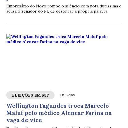
Empresário do Novo rompe o silêncio com nota duríssima e
acusa o senador do PL de desonrar a própria palavra
ELEIÇÕES EM MT
Há 3 dias
Wellington Fagundes troca Marcelo
Maluf pelo médico Alencar Farina na
vaga de vice