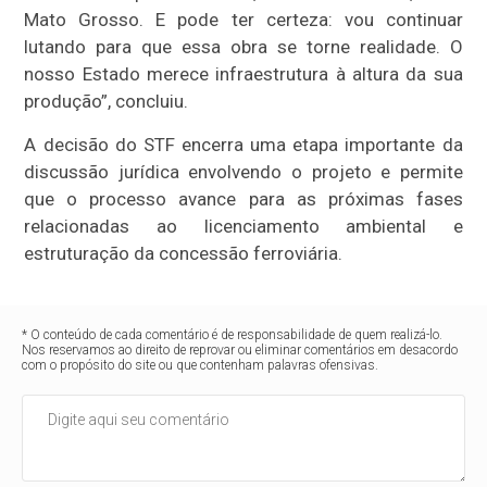
Mato Grosso. E pode ter certeza: vou continuar
lutando para que essa obra se torne realidade. O
nosso Estado merece infraestrutura à altura da sua
produção”, concluiu.
A decisão do STF encerra uma etapa importante da
discussão jurídica envolvendo o projeto e permite
que o processo avance para as próximas fases
relacionadas ao licenciamento ambiental e
estruturação da concessão ferroviária.
* O conteúdo de cada comentário é de responsabilidade de quem realizá-lo.
Nos reservamos ao direito de reprovar ou eliminar comentários em desacordo
com o propósito do site ou que contenham palavras ofensivas.