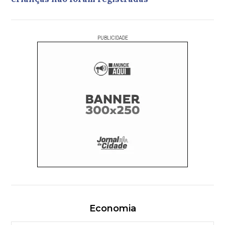
PUBLICIDADE
Economia