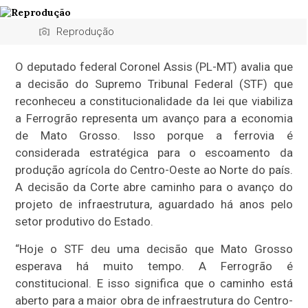
Reprodução
O deputado federal Coronel Assis (PL-MT) avalia que
a decisão do Supremo Tribunal Federal (STF) que
reconheceu a constitucionalidade da lei que viabiliza
a Ferrogrão representa um avanço para a economia
de Mato Grosso. Isso porque a ferrovia é
considerada estratégica para o escoamento da
produção agrícola do Centro-Oeste ao Norte do país.
A decisão da Corte abre caminho para o avanço do
projeto de infraestrutura, aguardado há anos pelo
setor produtivo do Estado.
“Hoje o STF deu uma decisão que Mato Grosso
esperava há muito tempo. A Ferrogrão é
constitucional. E isso significa que o caminho está
aberto para a maior obra de infraestrutura do Centro-