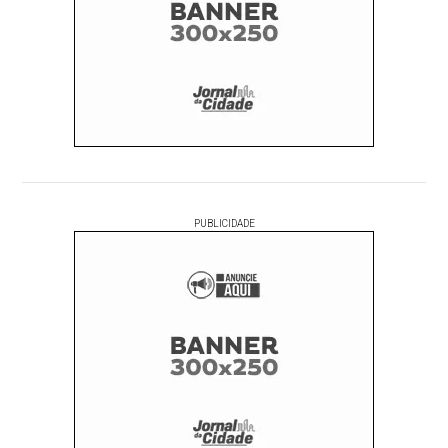
PUBLICIDADE