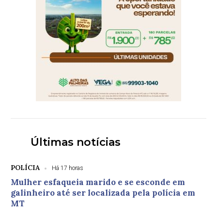
Últimas notícias
POLÍCIA
Há 17 horas
Mulher esfaqueia marido e se esconde em
galinheiro até ser localizada pela polícia em
MT