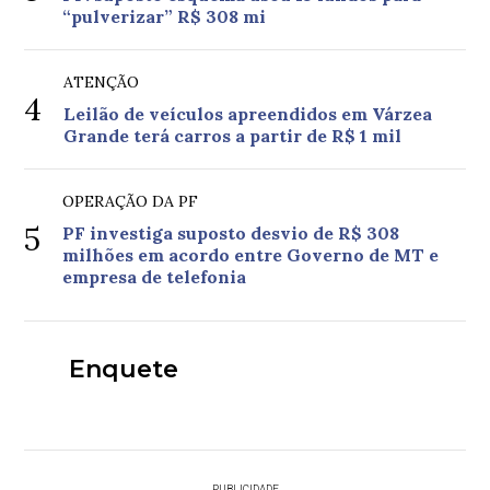
“pulverizar” R$ 308 mi
ATENÇÃO
4
Leilão de veículos apreendidos em Várzea
Grande terá carros a partir de R$ 1 mil
OPERAÇÃO DA PF
5
PF investiga suposto desvio de R$ 308
milhões em acordo entre Governo de MT e
empresa de telefonia
Enquete
PUBLICIDADE