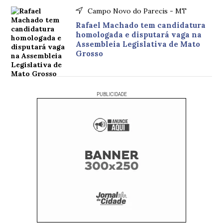
Campo Novo do Parecis - MT
Rafael Machado tem candidatura
homologada e disputará vaga na
Assembleia Legislativa de Mato
Grosso
PUBLICIDADE