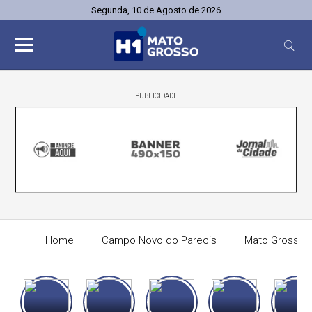
Segunda, 10 de Agosto de 2026
PUBLICIDADE
Home
Campo Novo do Parecis
Mato Grosso