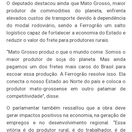
O deputado destacou ainda que Mato Grosso, maior
produtor de commodities do planeta, enfrenta
elevados custos de transporte devido à dependência
do modal rodoviário, sendo a Ferrogrão um salto
logístico capaz de fortalecer a economia do Estado e
reduzir o valor do frete para produtores rurais.
“Mato Grosso produz o que o mundo come. Somos o
maior produtor de soja do planeta. Mas ainda
pagamos um dos fretes mais caros do Brasil para
escoar essa produção. A Ferrogrão resolve isso. Ela
conecta o nosso Estado ao Norte do país e coloca o
produtor mato-grossense em outro patamar de
competitividade”, disse.
O parlamentar também ressaltou que a obra deve
gerar impactos positivos na economia, na geração de
empregos e no desenvolvimento regional. “Essa
vitória é do produtor rural, é do trabalhador, é de