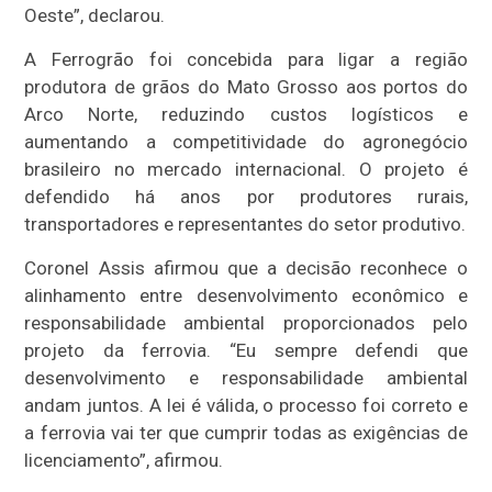
Oeste”, declarou.
A Ferrogrão foi concebida para ligar a região
produtora de grãos do Mato Grosso aos portos do
Arco Norte, reduzindo custos logísticos e
aumentando a competitividade do agronegócio
brasileiro no mercado internacional. O projeto é
defendido há anos por produtores rurais,
transportadores e representantes do setor produtivo.
Coronel Assis afirmou que a decisão reconhece o
alinhamento entre desenvolvimento econômico e
responsabilidade ambiental proporcionados pelo
projeto da ferrovia. “Eu sempre defendi que
desenvolvimento e responsabilidade ambiental
andam juntos. A lei é válida, o processo foi correto e
a ferrovia vai ter que cumprir todas as exigências de
licenciamento”, afirmou.