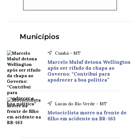
Municípios
Cuiabá - MT
Marcelo Maluf detona Wellington
após ser rifado da chapa ao
Governo: “Contribui para
apodrecer a boa política”
Lucas do Rio Verde - MT
Motociclista morre na frente de
filho em acidente na BR-163