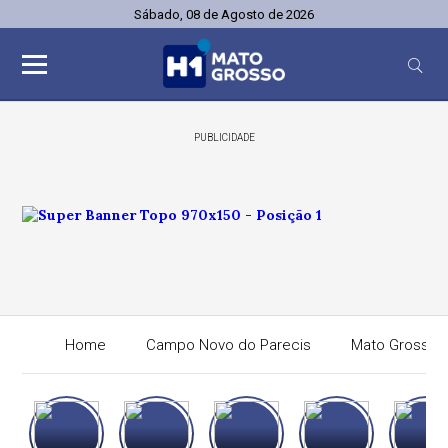
Sábado, 08 de Agosto de 2026
PUBLICIDADE
Home
Campo Novo do Parecis
Mato Grosso