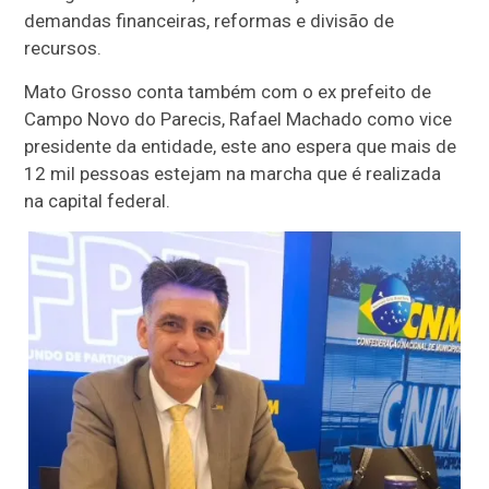
demandas financeiras, reformas e divisão de
recursos.
Mato Grosso conta também com o ex prefeito de
Campo Novo do Parecis, Rafael Machado como vice
presidente da entidade, este ano espera que mais de
12 mil pessoas estejam na marcha que é realizada
na capital federal.