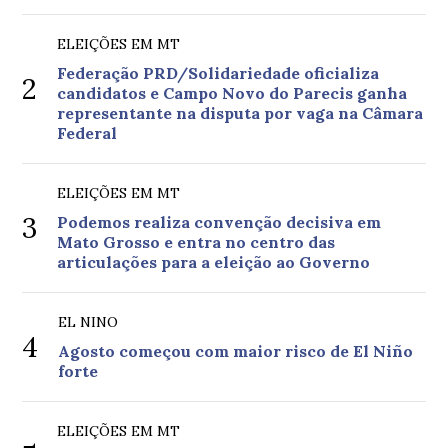
ELEIÇÕES EM MT
Federação PRD/Solidariedade oficializa
2
candidatos e Campo Novo do Parecis ganha
representante na disputa por vaga na Câmara
Federal
ELEIÇÕES EM MT
3
Podemos realiza convenção decisiva em
Mato Grosso e entra no centro das
articulações para a eleição ao Governo
EL NINO
4
Agosto começou com maior risco de El Niño
forte
ELEIÇÕES EM MT