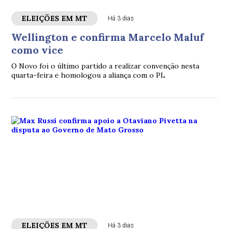
ELEIÇÕES EM MT
Há 3 dias
Wellington e confirma Marcelo Maluf
como vice
O Novo foi o último partido a realizar convenção nesta
quarta-feira e homologou a aliança com o PL
ELEIÇÕES EM MT
Há 3 dias