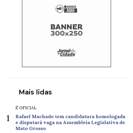
Mais lidas
É OFICIAL
1
Rafael Machado tem candidatura homologada
e disputará vaga na Assembleia Legislativa de
Mato Grosso