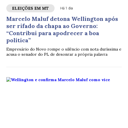
ELEIÇÕES EM MT
Há 1 dia
Marcelo Maluf detona Wellington após
ser rifado da chapa ao Governo:
“Contribui para apodrecer a boa
política”
Empresário do Novo rompe o silêncio com nota duríssima e
acusa o senador do PL de desonrar a própria palavra