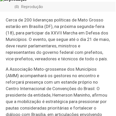
Reprodução
Cerca de 200 lideranças políticas de Mato Grosso
estarão em Brasília (DF), na próxima segunda-feira
(18), para participar da XXVII Marcha em Defesa dos
Municípios. O evento, que segue até o dia 21 de maio,
deve reunir parlamentares, ministros e
representantes do governo federal com prefeitos,
vice-prefeitos, vereadores e técnicos de todo o país.
A Associação Mato-grossense dos Municípios
(AMM) acompanhará os gestores no encontro e
reforçará presença com um estande próprio no
Centro Internacional de Convenções do Brasil. O
presidente da entidade, Hemerson Maninho, afirmou
que a mobilização é estratégica para pressionar por
pautas consideradas prioritárias e fortalecer o
diálogo com Brasília, em articulações envolvendo