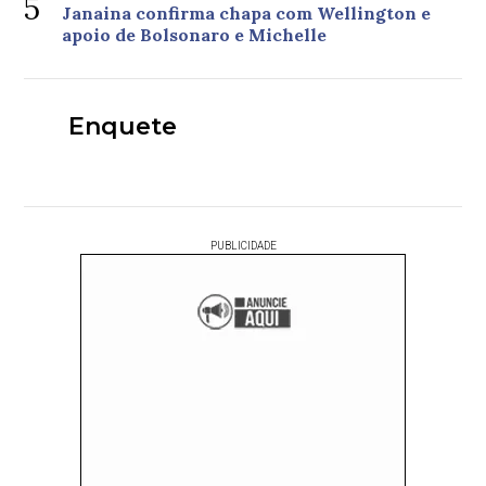
5
Janaina confirma chapa com Wellington e
apoio de Bolsonaro e Michelle
Enquete
PUBLICIDADE