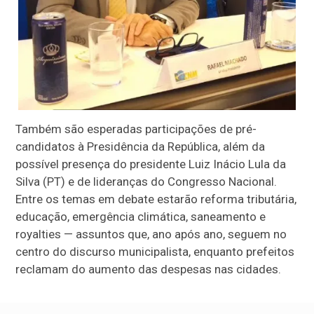
Também são esperadas participações de pré-
candidatos à Presidência da República, além da
possível presença do presidente Luiz Inácio Lula da
Silva (PT) e de lideranças do Congresso Nacional.
Entre os temas em debate estarão reforma tributária,
educação, emergência climática, saneamento e
royalties — assuntos que, ano após ano, seguem no
centro do discurso municipalista, enquanto prefeitos
reclamam do aumento das despesas nas cidades.