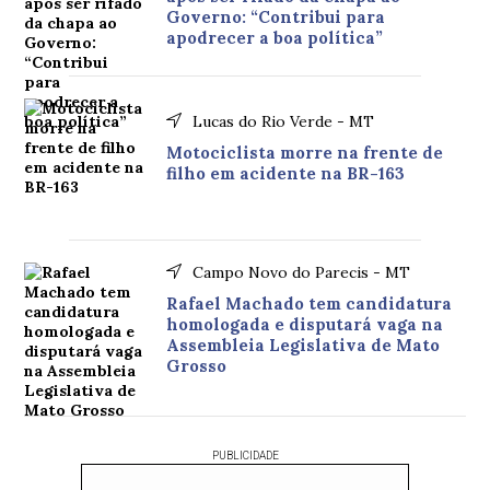
Governo: “Contribui para
apodrecer a boa política”
Lucas do Rio Verde - MT
Motociclista morre na frente de
filho em acidente na BR-163
Campo Novo do Parecis - MT
Rafael Machado tem candidatura
homologada e disputará vaga na
Assembleia Legislativa de Mato
Grosso
PUBLICIDADE