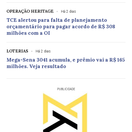
OPERAÇÃO HERITAGE
Há 2 dias
TCE alertou para falta de planejamento
orçamentário para pagar acordo de R$ 308
milhões com a OI
LOTERIAS
Há 2 dias
Mega-Sena 3041 acumula, e prêmio vai a R$ 165
milhões. Veja resultado
PUBLICIDADE