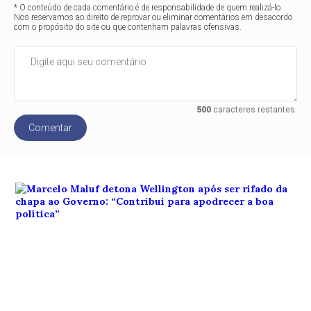
* O conteúdo de cada comentário é de responsabilidade de quem realizá-lo.
Nos reservamos ao direito de reprovar ou eliminar comentários em desacordo
com o propósito do site ou que contenham palavras ofensivas.
500
caracteres restantes.
Comentar