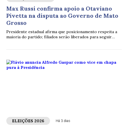
Max Russi confirma apoio a Otaviano
Pivetta na disputa ao Governo de Mato
Grosso
Presidente estadual afirma que posicionamento respeita a
maioria do partido; filiados serão liberados para seguir
outras candidaturas.
ELEIÇÕES 2026
Há 3 dias